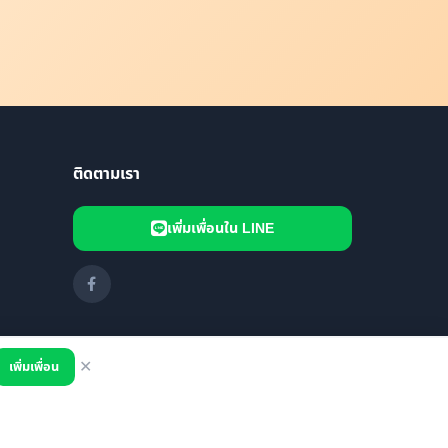
ติดตามเรา
เพิ่มเพื่อนใน LINE
เพิ่มเพื่อน
✕