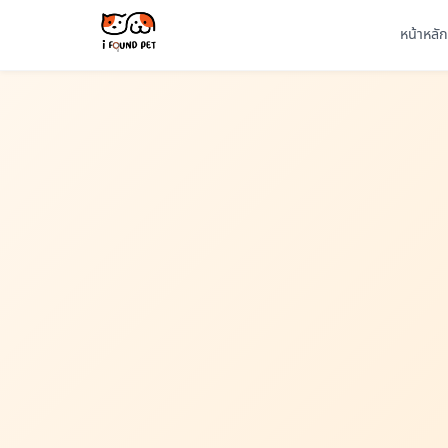
หน้าหลัก