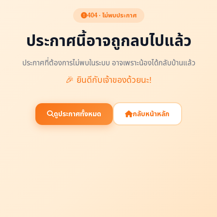
404 · ไม่พบประกาศ
ประกาศนี้อาจถูกลบไปแล้ว
ประกาศที่ต้องการไม่พบในระบบ อาจเพราะน้องได้กลับบ้านแล้ว
🎉 ยินดีกับเจ้าของด้วยนะ!
ดูประกาศทั้งหมด
กลับหน้าหลัก