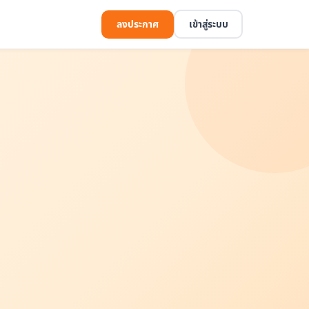
ลงประกาศ
เข้าสู่ระบบ