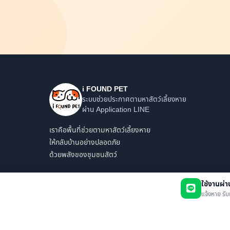
i FOUND PET
ระบบช่วยประกาศตามหาสัตว์เลี้ยงหาย
ผ่าน Application LINE
เราคือพื้นที่ช่วยตามหาสัตว์เลี้ยงหาย
ให้กลับบ้านอย่างปลอดภัย
ด้วยพลังของชุมชนสัตว์
ใช้งานผ่
แจ้งหาย รับ