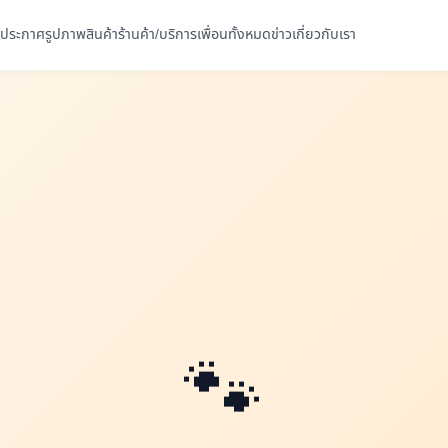
ประกาศ
รูปภาพ
สินค้า
ร้านค้า/บริการ
เพื่อนทั้งหมด
ข่าว
เกี่ยวกับเรา
🐾