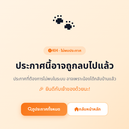
🐾
404 · ไม่พบประกาศ
ประกาศนี้อาจถูกลบไปแล้ว
ประกาศที่ต้องการไม่พบในระบบ อาจเพราะน้องได้กลับบ้านแล้ว
🎉 ยินดีกับเจ้าของด้วยนะ!
ดูประกาศทั้งหมด
กลับหน้าหลัก