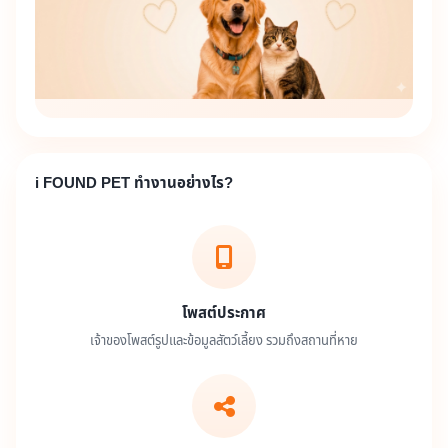
i FOUND PET ทำงานอย่างไร?
โพสต์ประกาศ
เจ้าของโพสต์รูปและข้อมูลสัตว์เลี้ยง รวมถึงสถานที่หาย