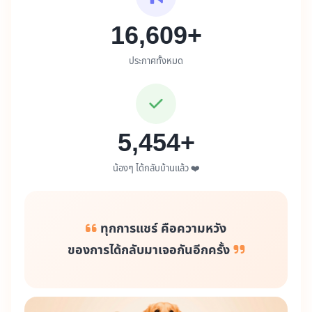
16,609+
ประกาศทั้งหมด
5,454+
น้องๆ ได้กลับบ้านแล้ว ❤️
ทุกการแชร์ คือความหวัง
ของการได้กลับมาเจอกันอีกครั้ง