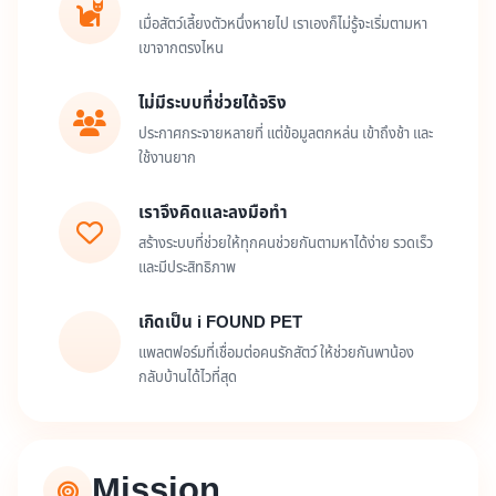
เมื่อสัตว์เลี้ยงตัวหนึ่งหายไป เราเองก็ไม่รู้จะเริ่มตามหา
เขาจากตรงไหน
ไม่มีระบบที่ช่วยได้จริง
ประกาศกระจายหลายที่ แต่ข้อมูลตกหล่น เข้าถึงช้า และ
ใช้งานยาก
เราจึงคิดและลงมือทำ
สร้างระบบที่ช่วยให้ทุกคนช่วยกันตามหาได้ง่าย รวดเร็ว
และมีประสิทธิภาพ
เกิดเป็น i FOUND PET
แพลตฟอร์มที่เชื่อมต่อคนรักสัตว์ ให้ช่วยกันพาน้อง
กลับบ้านได้ไวที่สุด
Mission