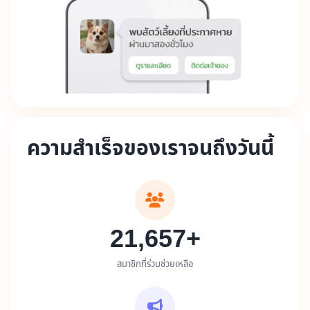
ความสำเร็จของเราจนถึงวันนี้
21,657+
สมาชิกที่ร่วมช่วยเหลือ