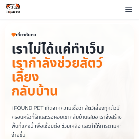
เกี่ยวกับเรา
เราไม่ได้แค่ทำเว็บ
เรากำลังช่วยสัตว์
เลี้ยง
กลับบ้าน
i FOUND PET เกิดจากความเชื่อว่า สัตว์เลี้ยงทุกตัวมี
ครอบครัวที่รักและรอคอยเขากลับบ้านเสมอ เราจึงสร้าง
พื้นที่แห่งนี้ เพื่อเชื่อมต่อ ช่วยเหลือ และทำให้การตามหา
ง่ายขึ้น