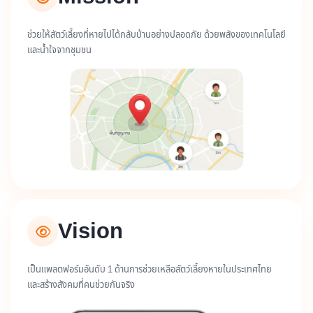
ช่วยให้สัตว์เลี้ยงที่หายไปได้กลับบ้านอย่างปลอดภัย ด้วยพลังของเทคโนโลยี
และน้ำใจจากชุมชน
Vision
เป็นแพลตฟอร์มอันดับ 1 ด้านการช่วยเหลือสัตว์เลี้ยงหายในประเทศไทย
และสร้างสังคมที่คนช่วยกันจริง