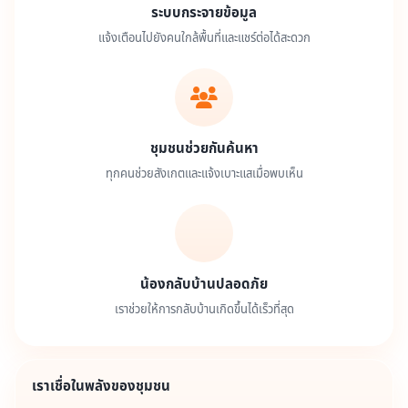
ระบบกระจายข้อมูล
แจ้งเตือนไปยังคนใกล้พื้นที่และแชร์ต่อได้สะดวก
ชุมชนช่วยกันค้นหา
ทุกคนช่วยสังเกตและแจ้งเบาะแสเมื่อพบเห็น
น้องกลับบ้านปลอดภัย
เราช่วยให้การกลับบ้านเกิดขึ้นได้เร็วที่สุด
เราเชื่อในพลังของชุมชน