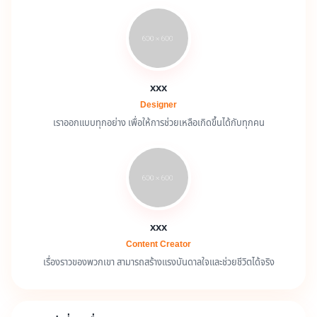
xxx
Designer
เราออกแบบทุกอย่าง เพื่อให้การช่วยเหลือเกิดขึ้นได้กับทุกคน
xxx
Content Creator
เรื่องราวของพวกเขา สามารถสร้างแรงบันดาลใจและช่วยชีวิตได้จริง