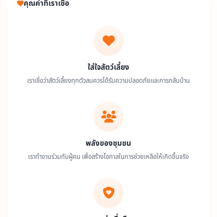
คุณค่าที่เราเชื่อ
ใส่ใจสัตว์เลี้ยง
เราเชื่อว่าสัตว์เลี้ยงทุกตัวสมควรได้รับความปลอดภัยและการกลับบ้าน
พลังของชุมชน
เราทำงานร่วมกับผู้คน เพื่อสร้างโอกาสในการช่วยเหลือให้เกิดขึ้นจริง