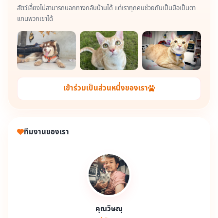
สัตว์เลี้ยงไม่สามารถบอกทางกลับบ้านได้ แต่เราทุกคนช่วยกันเป็นมือเป็นตา
แทนพวกเขาได้
เข้าร่วมเป็นส่วนหนึ่งของเรา
ทีมงานของเรา
คุณวิษณุ