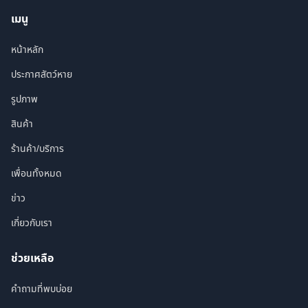
เมนู
หน้าหลัก
ประกาศสัตว์หาย
รูปภาพ
สินค้า
ร้านค้า/บริการ
เพื่อนทั้งหมด
ข่าว
เกี่ยวกับเรา
ช่วยเหลือ
คำถามที่พบบ่อย