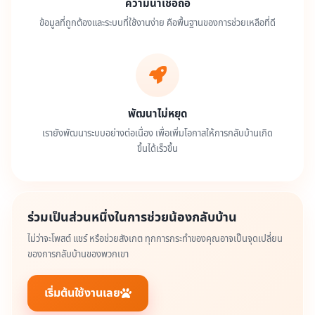
ความน่าเชื่อถือ
ข้อมูลที่ถูกต้องและระบบที่ใช้งานง่าย คือพื้นฐานของการช่วยเหลือที่ดี
พัฒนาไม่หยุด
เรายังพัฒนาระบบอย่างต่อเนื่อง เพื่อเพิ่มโอกาสให้การกลับบ้านเกิด
ขึ้นได้เร็วขึ้น
ร่วมเป็นส่วนหนึ่งในการช่วยน้องกลับบ้าน
ไม่ว่าจะโพสต์ แชร์ หรือช่วยสังเกต ทุกการกระทำของคุณอาจเป็นจุดเปลี่ยน
ของการกลับบ้านของพวกเขา
เริ่มต้นใช้งานเลย