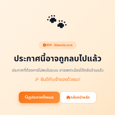
🐾
404 · ไม่พบประกาศ
ประกาศนี้อาจถูกลบไปแล้ว
ประกาศที่ต้องการไม่พบในระบบ อาจเพราะน้องได้กลับบ้านแล้ว
🎉 ยินดีกับเจ้าของด้วยนะ!
ดูประกาศทั้งหมด
กลับหน้าหลัก