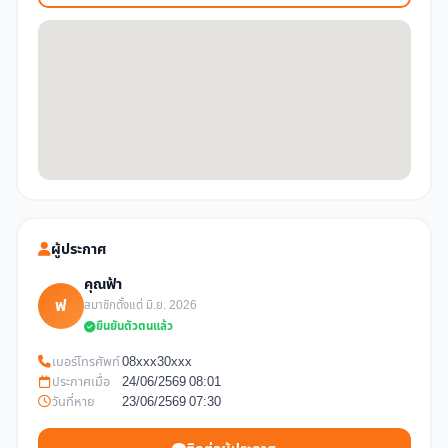
ผู้ประกาศ
คุณฟ้า
ฟ
สมาชิกตั้งแต่ มิ.ย. 2026
ยืนยันตัวตนแล้ว
เบอร์โทรศัพท์
08xxx30xxx
ประกาศเมื่อ
24/06/2569 08:01
วันที่หาย
23/06/2569 07:30