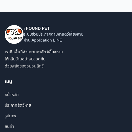
i FOUND PET
ระบบช่วยประกาศตามหาสัตว์เลี้ยงหาย
ผ่าน Application LINE
เราคือพื้นที่ช่วยตามหาสัตว์เลี้ยงหาย
ให้กลับบ้านอย่างปลอดภัย
ด้วยพลังของชุมชนสัตว์
เมนู
หน้าหลัก
ประกาศสัตว์หาย
รูปภาพ
สินค้า