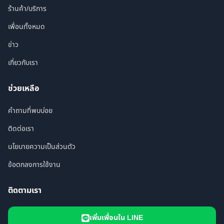
ร้านค้า/บริการ
เพื่อนทั้งหมด
ข่าว
เกี่ยวกับเรา
ช่วยเหลือ
คำถามที่พบบ่อย
ติดต่อเรา
นโยบายความเป็นส่วนตัว
ข้อตกลงการใช้งาน
ติดตามเรา
เพิ่มเพื่อนใน LINE