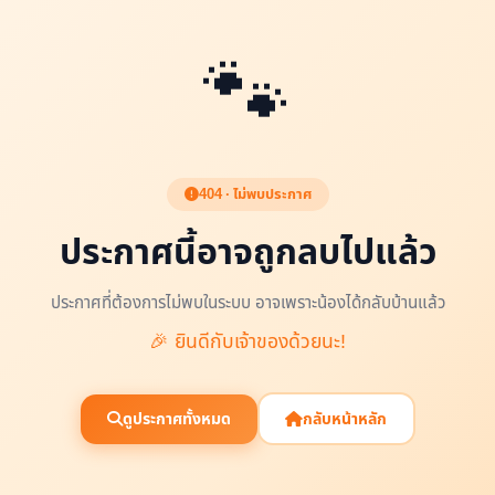
🐾
404 · ไม่พบประกาศ
ประกาศนี้อาจถูกลบไปแล้ว
ประกาศที่ต้องการไม่พบในระบบ อาจเพราะน้องได้กลับบ้านแล้ว
🎉 ยินดีกับเจ้าของด้วยนะ!
ดูประกาศทั้งหมด
กลับหน้าหลัก