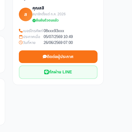
คุณสสิ
ส
สมาชิกตั้งแต่ ก.ค. 2026
ยืนยันตัวตนแล้ว
เบอร์โทรศัพท์
08xxx93xxx
ประกาศเมื่อ
05/07/2569 10:49
วันที่หาย
26/06/2569 07:00
ติดต่อผู้ประกาศ
ทักผ่าน LINE