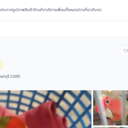
ประกาศ
รูปภาพ
สินค้า
ร้านค้า/บริการ
เพื่อนทั้งหมด
ข่าว
เกี่ยวกับเรา
นนทบุรี 11000