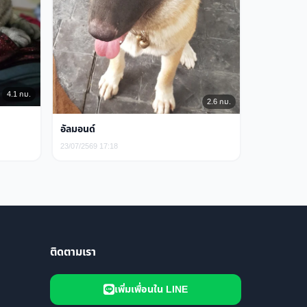
4.1 กม.
2.6 กม.
อัลมอนด์
23/07/2569 17:18
ติดตามเรา
เพิ่มเพื่อนใน LINE