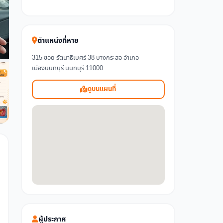
ตำแหน่งที่หาย
315 ซอย รัตนาธิเบศร์ 38 บางกระสอ อำเภอ
เมืองนนทบุรี นนทบุรี 11000
ดูบนแผนที่
ผู้ประกาศ