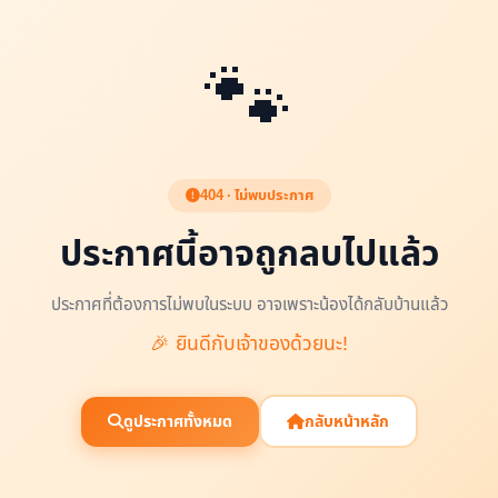
🐾
404 · ไม่พบประกาศ
ประกาศนี้อาจถูกลบไปแล้ว
ประกาศที่ต้องการไม่พบในระบบ อาจเพราะน้องได้กลับบ้านแล้ว
🎉 ยินดีกับเจ้าของด้วยนะ!
ดูประกาศทั้งหมด
กลับหน้าหลัก