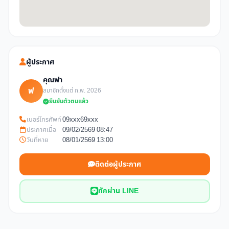
ผู้ประกาศ
คุณฟา
ฟ
สมาชิกตั้งแต่ ก.พ. 2026
ยืนยันตัวตนแล้ว
เบอร์โทรศัพท์
09xxx69xxx
ประกาศเมื่อ
09/02/2569 08:47
วันที่หาย
08/01/2569 13:00
ติดต่อผู้ประกาศ
ทักผ่าน LINE