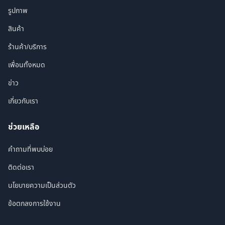
รูปภาพ
สินค้า
ร้านค้า/บริการ
เพื่อนทั้งหมด
ข่าว
เกี่ยวกับเรา
ช่วยเหลือ
คำถามที่พบบ่อย
ติดต่อเรา
นโยบายความเป็นส่วนตัว
ข้อตกลงการใช้งาน