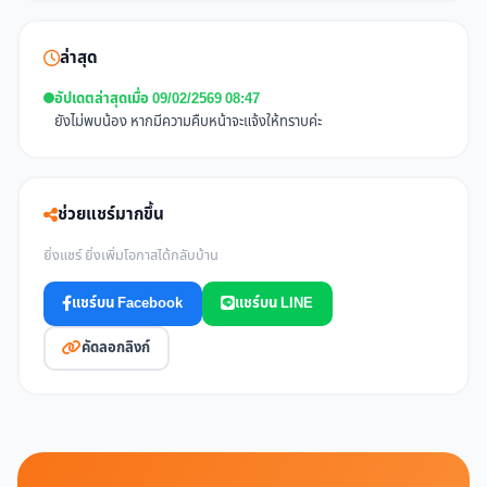
ล่าสุด
อัปเดตล่าสุดเมื่อ 09/02/2569 08:47
ยังไม่พบน้อง หากมีความคืบหน้าจะแจ้งให้ทราบค่ะ
ช่วยแชร์มากขึ้น
ยิ่งแชร์ ยิ่งเพิ่มโอกาสได้กลับบ้าน
แชร์บน Facebook
แชร์บน LINE
คัดลอกลิงก์