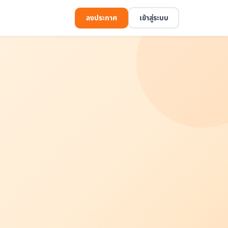
ลงประกาศ
เข้าสู่ระบบ