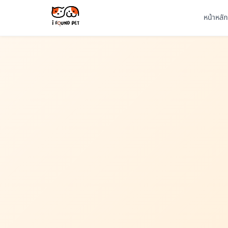
หน้าหลัก