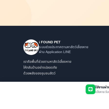
i FOUND PET
ระบบช่วยประกาศตามหาสัตว์เลี้ยงหาย
ผ่าน Application LINE
เราคือพื้นที่ช่วยตามหาสัตว์เลี้ยงหาย
ให้กลับบ้านอย่างปลอดภัย
ด้วยพลังของชุมชนสัตว์
ใช้งานผ่
แจ้งหาย รับ