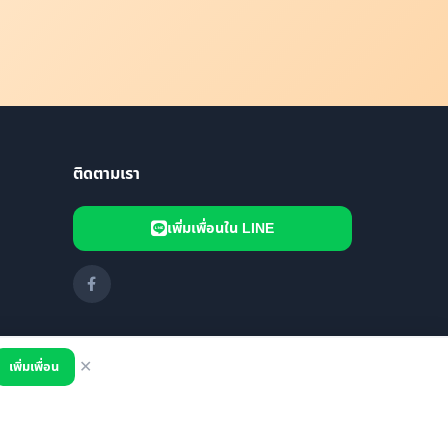
ติดตามเรา
เพิ่มเพื่อนใน LINE
เพิ่มเพื่อน
✕