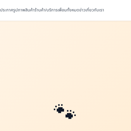
ประกาศ
รูปภาพ
สินค้า
ร้านค้า/บริการ
เพื่อนทั้งหมด
ข่าว
เกี่ยวกับเรา
🐾