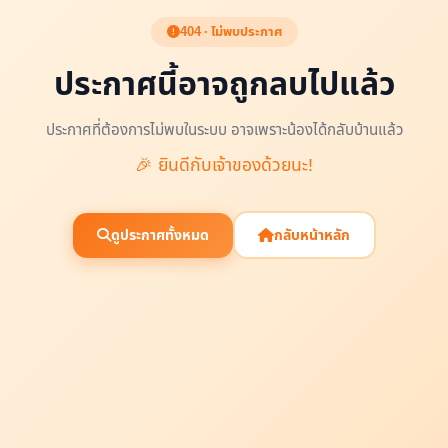
404 · ไม่พบประกาศ
ประกาศนี้อาจถูกลบไปแล้ว
ประกาศที่ต้องการไม่พบในระบบ อาจเพราะน้องได้กลับบ้านแล้ว
🎉 ยินดีกับเจ้าของด้วยนะ!
ดูประกาศทั้งหมด
กลับหน้าหลัก