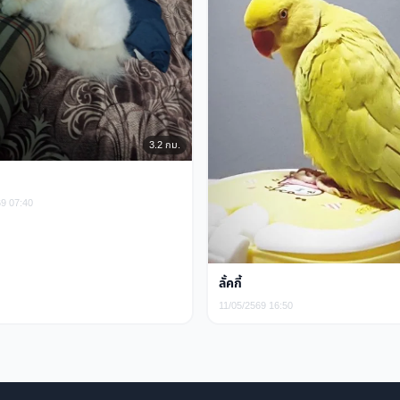
3.2 กม.
69 07:40
ลั้คกี้
11/05/2569 16:50