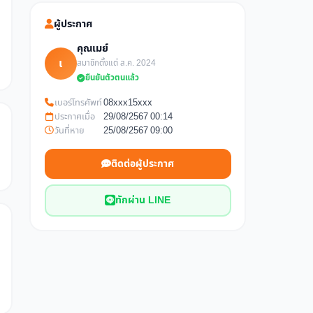
ผู้ประกาศ
คุณเมย์
เ
สมาชิกตั้งแต่ ส.ค. 2024
ยืนยันตัวตนแล้ว
เบอร์โทรศัพท์
08xxx15xxx
ประกาศเมื่อ
29/08/2567 00:14
วันที่หาย
25/08/2567 09:00
ติดต่อผู้ประกาศ
ทักผ่าน LINE