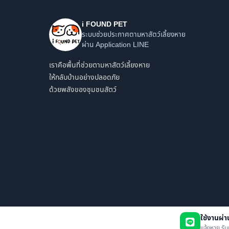
i FOUND PET
ระบบช่วยประกาศตามหาสัตว์เลี้ยงหาย
ผ่าน Application LINE
เราคือพื้นที่ช่วยตามหาสัตว์เลี้ยงหาย
ให้กลับบ้านอย่างปลอดภัย
ด้วยพลังของชุมชนสัตว์
ใช้งานผ่
แจ้งหาย รับ