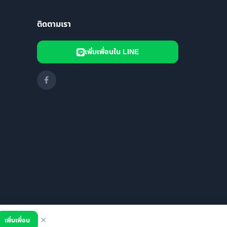
ติดตามเรา
เพิ่มเพื่อนใน LINE
เพิ่มเพื่อน
✕