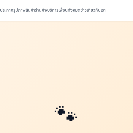
ประกาศ
รูปภาพ
สินค้า
ร้านค้า/บริการ
เพื่อนทั้งหมด
ข่าว
เกี่ยวกับเรา
🐾