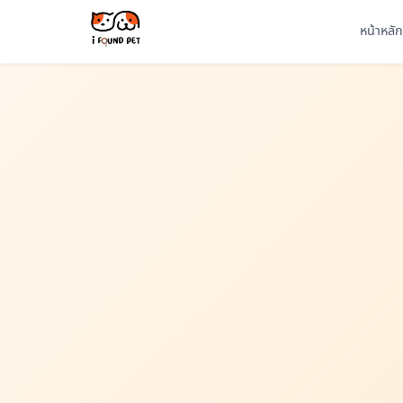
หน้าหลัก