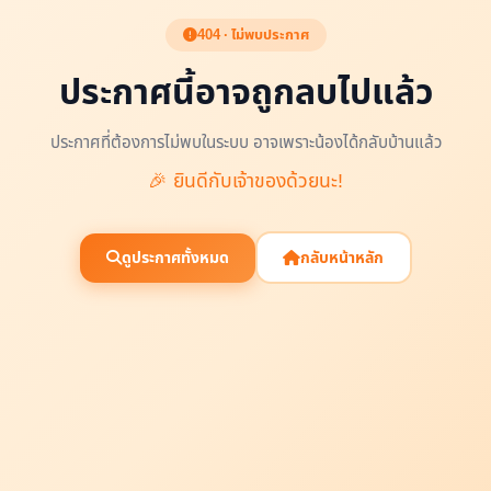
404 · ไม่พบประกาศ
ประกาศนี้อาจถูกลบไปแล้ว
ประกาศที่ต้องการไม่พบในระบบ อาจเพราะน้องได้กลับบ้านแล้ว
🎉 ยินดีกับเจ้าของด้วยนะ!
ดูประกาศทั้งหมด
กลับหน้าหลัก