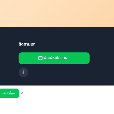
ติดตามเรา
เพิ่มเพื่อนใน LINE
เพิ่มเพื่อน
✕