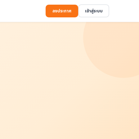
ลงประกาศ
เข้าสู่ระบบ