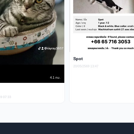
Spot
20/05/2569 13:47
4.1 กม.
69 07:33