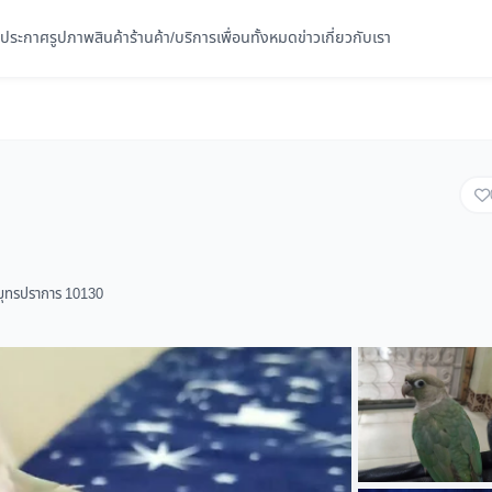
ประกาศ
รูปภาพ
สินค้า
ร้านค้า/บริการ
เพื่อนทั้งหมด
ข่าว
เกี่ยวกับเรา
มุทรปราการ 10130