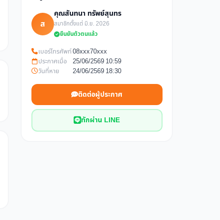
คุณสันทนา ทรัพย์สุนทร
ส
สมาชิกตั้งแต่ มิ.ย. 2026
ยืนยันตัวตนแล้ว
เบอร์โทรศัพท์
08xxx70xxx
ประกาศเมื่อ
25/06/2569 10:59
วันที่หาย
24/06/2569 18:30
ติดต่อผู้ประกาศ
ทักผ่าน LINE