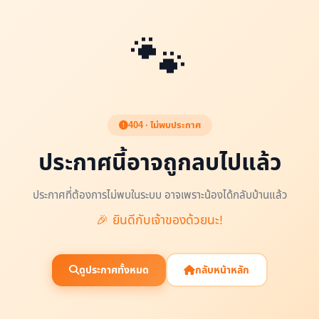
🐾
404 · ไม่พบประกาศ
ประกาศนี้อาจถูกลบไปแล้ว
ประกาศที่ต้องการไม่พบในระบบ อาจเพราะน้องได้กลับบ้านแล้ว
🎉 ยินดีกับเจ้าของด้วยนะ!
ดูประกาศทั้งหมด
กลับหน้าหลัก