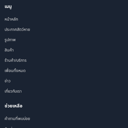
เมนู
หน้าหลัก
ประกาศสัตว์หาย
รูปภาพ
สินค้า
ร้านค้า/บริการ
เพื่อนทั้งหมด
ข่าว
เกี่ยวกับเรา
ช่วยเหลือ
คำถามที่พบบ่อย