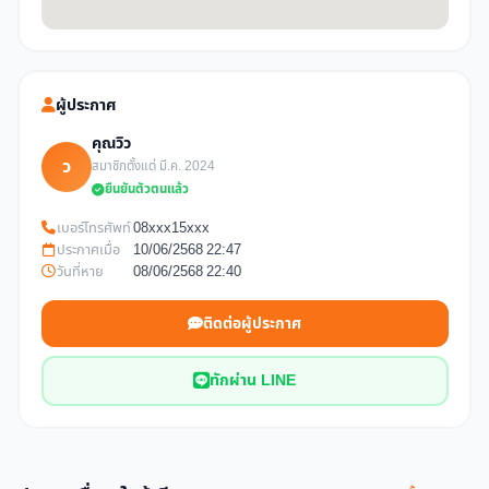
ผู้ประกาศ
คุณวิว
ว
สมาชิกตั้งแต่ มี.ค. 2024
ยืนยันตัวตนแล้ว
เบอร์โทรศัพท์
08xxx15xxx
ประกาศเมื่อ
10/06/2568 22:47
วันที่หาย
08/06/2568 22:40
ติดต่อผู้ประกาศ
ทักผ่าน LINE