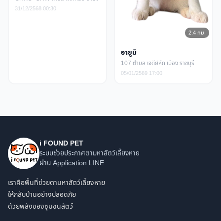
31/12/2568 00:30
2.4 กม.
อายูมิ
107 ตำบล เจดีย์หัก เมือง ราชบุรี
05/01/2569 17:00
i FOUND PET
ระบบช่วยประกาศตามหาสัตว์เลี้ยงหาย
ผ่าน Application LINE
เราคือพื้นที่ช่วยตามหาสัตว์เลี้ยงหาย
ให้กลับบ้านอย่างปลอดภัย
ด้วยพลังของชุมชนสัตว์