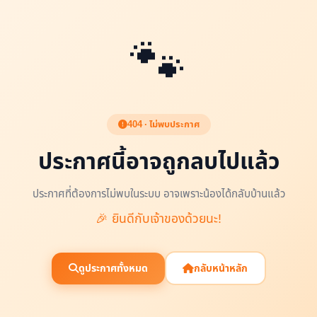
🐾
404 · ไม่พบประกาศ
ประกาศนี้อาจถูกลบไปแล้ว
ประกาศที่ต้องการไม่พบในระบบ อาจเพราะน้องได้กลับบ้านแล้ว
🎉 ยินดีกับเจ้าของด้วยนะ!
ดูประกาศทั้งหมด
กลับหน้าหลัก