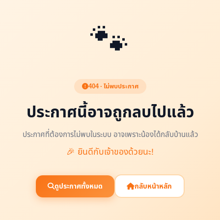
🐾
404 · ไม่พบประกาศ
ประกาศนี้อาจถูกลบไปแล้ว
ประกาศที่ต้องการไม่พบในระบบ อาจเพราะน้องได้กลับบ้านแล้ว
🎉 ยินดีกับเจ้าของด้วยนะ!
ดูประกาศทั้งหมด
กลับหน้าหลัก