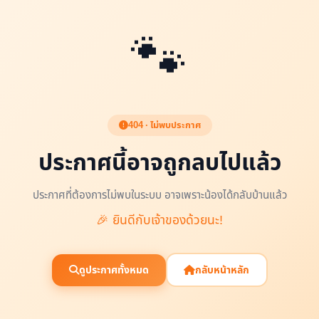
🐾
404 · ไม่พบประกาศ
ประกาศนี้อาจถูกลบไปแล้ว
ประกาศที่ต้องการไม่พบในระบบ อาจเพราะน้องได้กลับบ้านแล้ว
🎉 ยินดีกับเจ้าของด้วยนะ!
ดูประกาศทั้งหมด
กลับหน้าหลัก