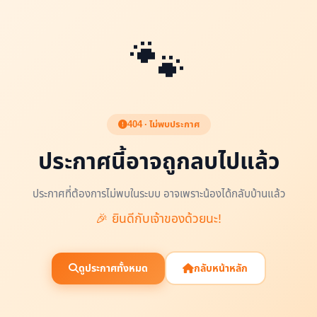
🐾
404 · ไม่พบประกาศ
ประกาศนี้อาจถูกลบไปแล้ว
ประกาศที่ต้องการไม่พบในระบบ อาจเพราะน้องได้กลับบ้านแล้ว
🎉 ยินดีกับเจ้าของด้วยนะ!
ดูประกาศทั้งหมด
กลับหน้าหลัก