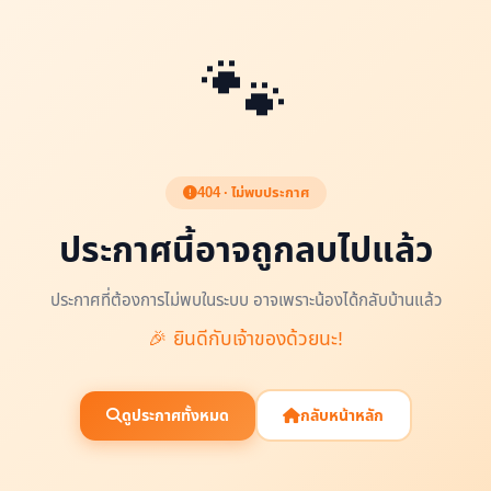
🐾
404 · ไม่พบประกาศ
ประกาศนี้อาจถูกลบไปแล้ว
ประกาศที่ต้องการไม่พบในระบบ อาจเพราะน้องได้กลับบ้านแล้ว
🎉 ยินดีกับเจ้าของด้วยนะ!
ดูประกาศทั้งหมด
กลับหน้าหลัก