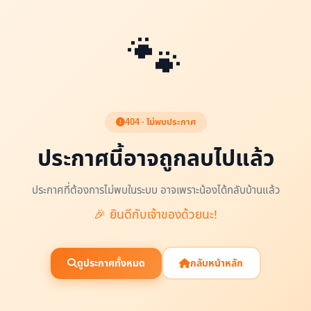
🐾
404 · ไม่พบประกาศ
ประกาศนี้อาจถูกลบไปแล้ว
ประกาศที่ต้องการไม่พบในระบบ อาจเพราะน้องได้กลับบ้านแล้ว
🎉 ยินดีกับเจ้าของด้วยนะ!
ดูประกาศทั้งหมด
กลับหน้าหลัก