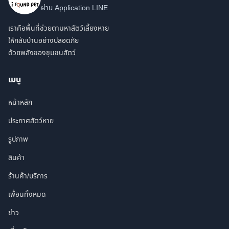
ผ่าน Application LINE
เราคือพื้นที่ช่วยตามหาสัตว์เลี้ยงหาย
ให้กลับบ้านอย่างปลอดภัย
ด้วยพลังของชุมชนสัตว์
เมนู
หน้าหลัก
ประกาศสัตว์หาย
รูปภาพ
สินค้า
ร้านค้า/บริการ
เพื่อนทั้งหมด
ข่าว