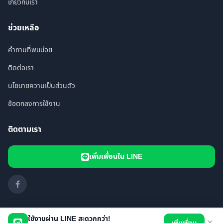
เกี่ยวกับเรา
ช่วยเหลือ
คำถามที่พบบ่อย
ติดต่อเรา
นโยบายความเป็นส่วนตัว
ข้อตกลงการใช้งาน
ติดตามเรา
เพิ่มเพื่อนใน LINE
ใช้งานผ่าน LINE สะดวกกว่า!
✕