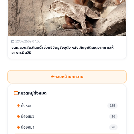
12/07/2569 07:00
จนท.สวนสัตว์โดดน้ำช่วยชีวิตอุรังอุตัง หลังเกิดอุบัติเหตุจากการให้
อาหารผิดวิธี
กลับหน้าบทความ
หมวดหมู่ทั้งหมด
ทั้งหมด
135
น้องแมว
16
น้องหมา
26