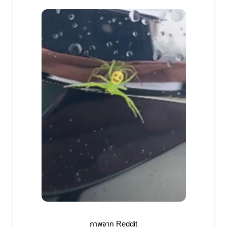
ภาพจาก Reddit