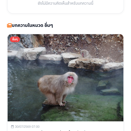
ยังไม่มีความคิดเห็นสำหรับบทความนี้
บทความในหมวด อื่นๆ
อื่นๆ
30/07/2569 07:00