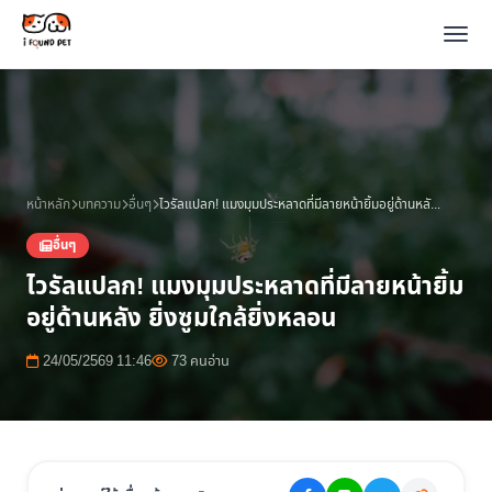
หน้าหลัก
บทความ
อื่นๆ
ไวรัลแปลก! แมงมุมประหลาดที่มีลายหน้ายิ้มอยู่ด้านหลัง ยิ่งซูมใกล้ยิ่งหลอน
อื่นๆ
ไวรัลแปลก! แมงมุมประหลาดที่มีลายหน้ายิ้ม
อยู่ด้านหลัง ยิ่งซูมใกล้ยิ่งหลอน
24/05/2569 11:46
73 คนอ่าน