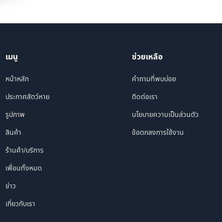
เมนู
ช่วยเหลือ
หน้าหลัก
คำถามที่พบบ่อย
ประกาศสัตว์หาย
ติดต่อเรา
รูปภาพ
นโยบายความเป็นส่วนตัว
สินค้า
ข้อตกลงการใช้งาน
ร้านค้า/บริการ
เพื่อนทั้งหมด
ข่าว
เกี่ยวกับเรา