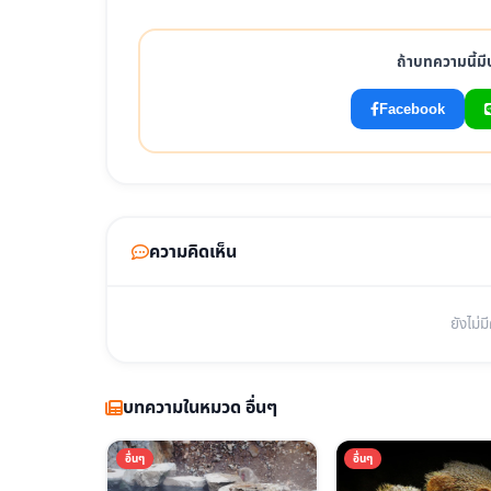
ถ้าบทความนี้มี
Facebook
ความคิดเห็น
ยังไม่
บทความในหมวด อื่นๆ
อื่นๆ
อื่นๆ