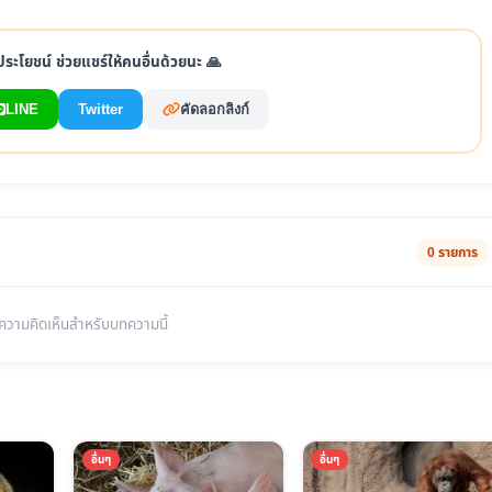
ประโยชน์ ช่วยแชร์ให้คนอื่นด้วยนะ 🙏
LINE
Twitter
คัดลอกลิงก์
0 รายการ
มีความคิดเห็นสำหรับบทความนี้
อื่นๆ
อื่นๆ