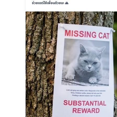
ช่วยแชร์ให้เพื่อนด้วยนะ 🙏