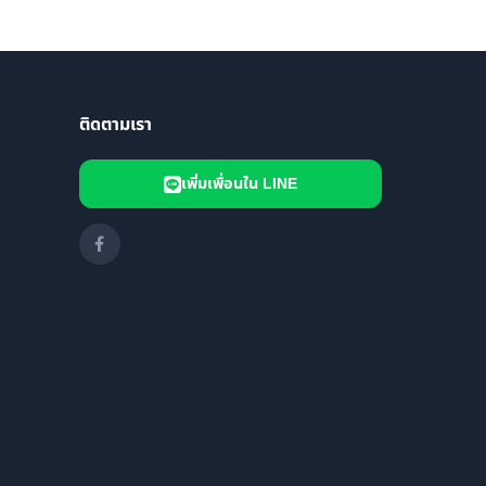
ติดตามเรา
เพิ่มเพื่อนใน LINE