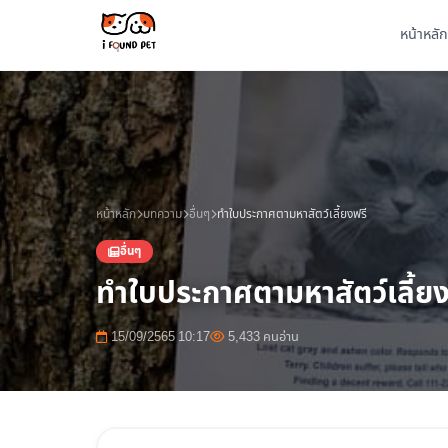
หน้าหลัก
หน้าหลัก
บทความ
อื่นๆ
ทำใบประกาศตามหาสัตว์เลี้ยงฟรี
อื่นๆ
ทำใบประกาศตามหาสัตว์เลี้ยง
15/09/2565 10:17
5,433 คนอ่าน