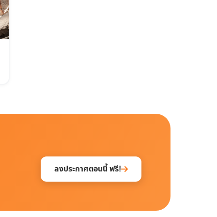
ลงประกาศตอนนี้ ฟรี!