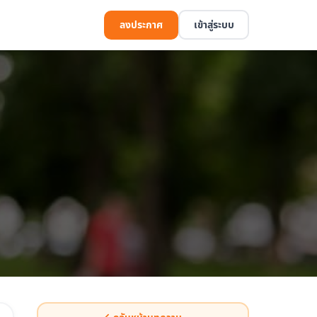
ลงประกาศ
เข้าสู่ระบบ