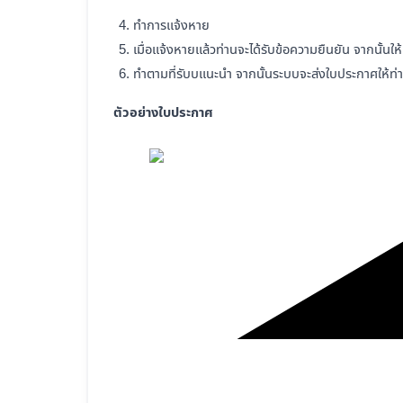
ทำการแจ้งหาย
เมื่อแจ้งหายแล้วท่านจะได้รับข้อความยืนยัน จากนั้นใ
ทำตามที่รับบแนะนำ จากนั้นระบบจะส่งใบประกาศให้ท่
ตัวอย่างใบประกาศ