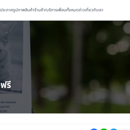
ประกาศ
รูปภาพ
สินค้า
ร้านค้า/บริการ
เพื่อนทั้งหมด
ข่าว
เกี่ยวกับเรา
ฟรี