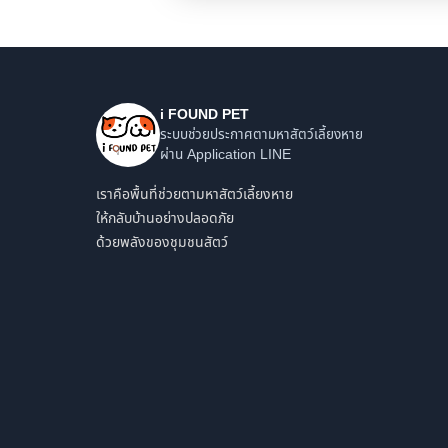
i FOUND PET
ระบบช่วยประกาศตามหาสัตว์เลี้ยงหาย
ผ่าน Application LINE
เราคือพื้นที่ช่วยตามหาสัตว์เลี้ยงหาย
ให้กลับบ้านอย่างปลอดภัย
ด้วยพลังของชุมชนสัตว์