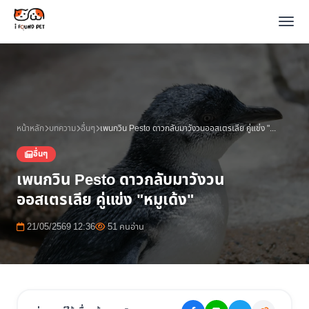
หน้าหลัก
บทความ
อื่นๆ
เพนกวิน Pesto ดาวกลับมาวังวนออสเตรเลีย คู่แข่ง "หมูเด้ง"
อื่นๆ
เพนกวิน Pesto ดาวกลับมาวังวน
ออสเตรเลีย คู่แข่ง "หมูเด้ง"
21/05/2569 12:36
51 คนอ่าน