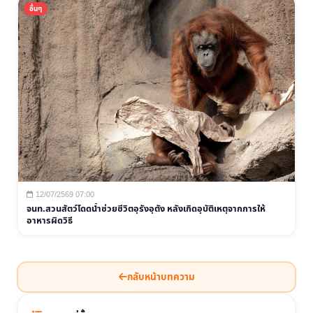
อื่นๆ
12/07/2569 07:00
จนท.สวนสัตว์โดดน้ำช่วยชีวิตอุรังอุตัง หลังเกิดอุบัติเหตุจากการให้
อาหารผิดวิธี
กลับหน้าบทความ