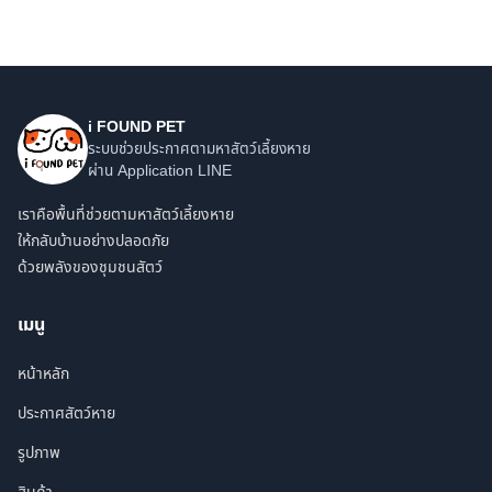
i FOUND PET
ระบบช่วยประกาศตามหาสัตว์เลี้ยงหาย
ผ่าน Application LINE
เราคือพื้นที่ช่วยตามหาสัตว์เลี้ยงหาย
ให้กลับบ้านอย่างปลอดภัย
ด้วยพลังของชุมชนสัตว์
เมนู
หน้าหลัก
ประกาศสัตว์หาย
รูปภาพ