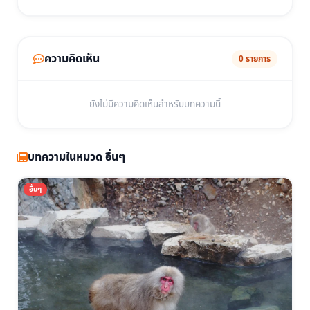
ความคิดเห็น
0 รายการ
ยังไม่มีความคิดเห็นสำหรับบทความนี้
บทความในหมวด อื่นๆ
อื่นๆ