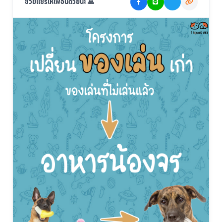
ช่วยแชร์ให้เพื่อนด้วยนะ 🙏