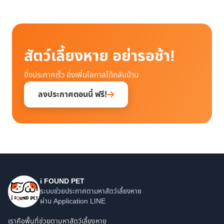
สัตว์เลี้ยงหาย อย่ารอช้า!
ยิ่งประกาศเร็ว ยิ่งเพิ่มโอกาสได้กลับบ้าน
ลงประกาศตอนนี้ ฟรี!
i FOUND PET
ระบบช่วยประกาศตามหาสัตว์เลี้ยงหาย
ผ่าน Application LINE
เราคือพื้นที่ช่วยตามหาสัตว์เลี้ยงหาย