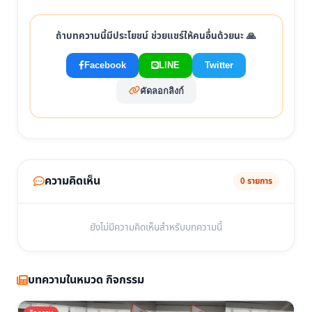
ถ้าบทความนี้มีประโยชน์ ช่วยแชร์ให้คนอื่นด้วยนะ 🙏
Facebook
LINE
Twitter
คัดลอกลิงก์
ความคิดเห็น
0 รายการ
ยังไม่มีความคิดเห็นสำหรับบทความนี้
บทความในหมวด กิจกรรม