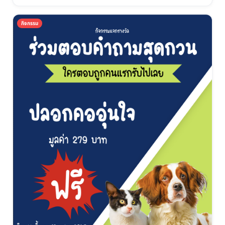
กิจกรรม