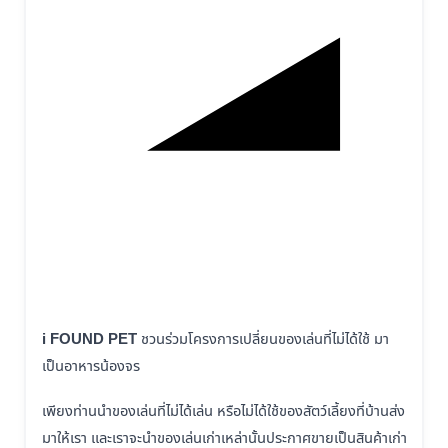
i FOUND PET
ชวนร่วมโครงการเปลี่ยนของเล่นที่ไม่ได้ใช้ มา
เป็นอาหารน้องจร
เพียงท่านนำของเล่นที่ไม่ได้เล่น หรือไม่ได้ใช้ของสัตว์เลี้ยงที่บ้านส่ง
มาให้เรา และเราจะนำของเล่นเก่าเหล่านั้นประกาศขายเป็นสินค้าเก่า