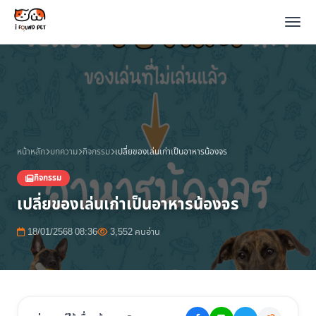
หน้าหลัก
บทความ
กิจกรรม
เปลี่ยของเล่นเก่าเป็นอาหารน้องจร
กิจกรรม
เปลี่ยของเล่นเก่าเป็นอาหารน้องจร
18/01/2568 08:36
3,552 คนอ่าน