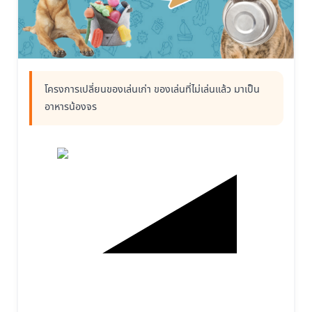
โครงการเปลี่ยนของเล่นเก่า ของเล่นที่ไม่เล่นแล้ว มาเป็น
อาหารน้องจร