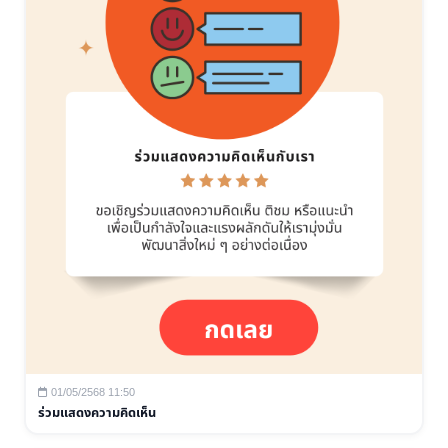
01/05/2568 11:50
ร่วมแสดงความคิดเห็น