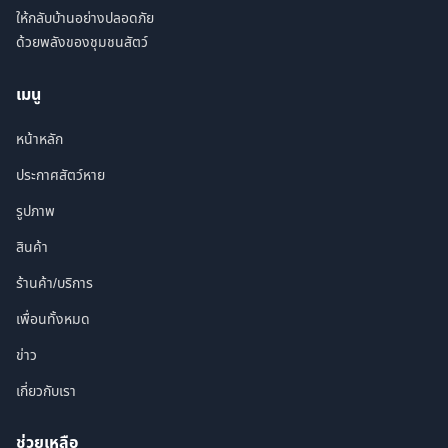
ให้กลับบ้านอย่างปลอดภัย
ด้วยพลังของชุมชนสัตว์
เมนู
หน้าหลัก
ประกาศสัตว์หาย
รูปภาพ
สินค้า
ร้านค้า/บริการ
เพื่อนทั้งหมด
ข่าว
เกี่ยวกับเรา
ช่วยเหลือ