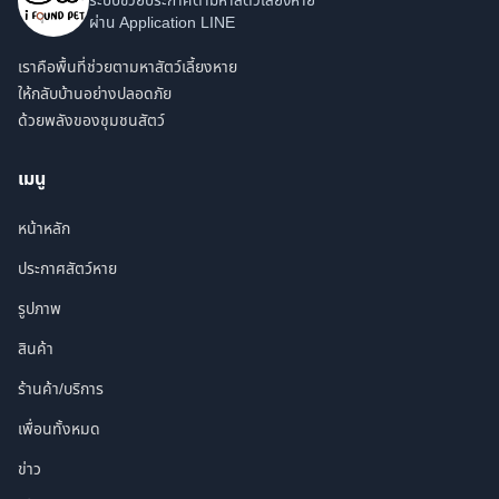
ระบบช่วยประกาศตามหาสัตว์เลี้ยงหาย
ผ่าน Application LINE
เราคือพื้นที่ช่วยตามหาสัตว์เลี้ยงหาย
ให้กลับบ้านอย่างปลอดภัย
ด้วยพลังของชุมชนสัตว์
เมนู
หน้าหลัก
ประกาศสัตว์หาย
รูปภาพ
สินค้า
ร้านค้า/บริการ
เพื่อนทั้งหมด
ข่าว