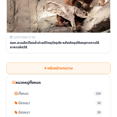
12/07/2569 07:00
จนท.สวนสัตว์โดดน้ำช่วยชีวิตอุรังอุตัง หลังเกิดอุบัติเหตุจากการให้
อาหารผิดวิธี
กลับหน้าบทความ
หมวดหมู่ทั้งหมด
ทั้งหมด
134
น้องแมว
16
น้องหมา
25