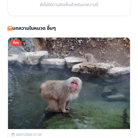
ยังไม่มีความคิดเห็นสำหรับบทความนี้
บทความในหมวด อื่นๆ
อื่นๆ
30/07/2569 07:00