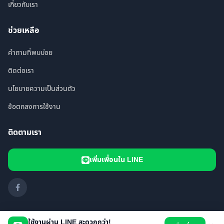
เกี่ยวกับเรา
ช่วยเหลือ
คำถามที่พบบ่อย
ติดต่อเรา
นโยบายความเป็นส่วนตัว
ข้อตกลงการใช้งาน
ติดตามเรา
เพิ่มเพื่อนใน LINE
ใช้งานผ่าน LINE สะดวกกว่า!