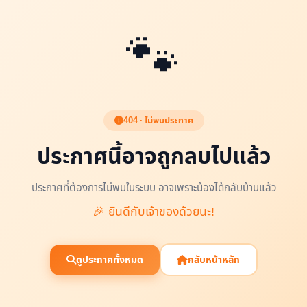
🐾
404 · ไม่พบประกาศ
ประกาศนี้อาจถูกลบไปแล้ว
ประกาศที่ต้องการไม่พบในระบบ อาจเพราะน้องได้กลับบ้านแล้ว
🎉 ยินดีกับเจ้าของด้วยนะ!
ดูประกาศทั้งหมด
กลับหน้าหลัก