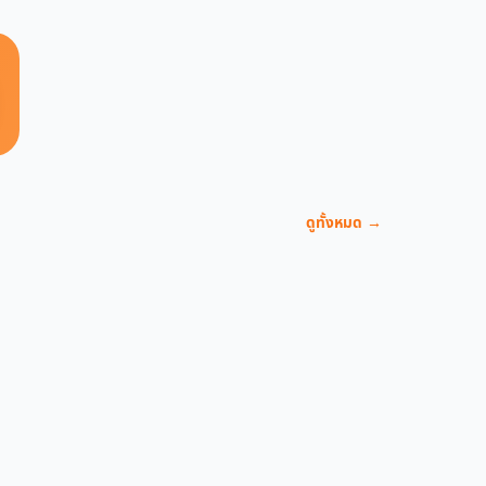
ดูทั้งหมด →