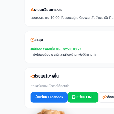
รายละเอียดการหาย
ตอนประมาณ 10.00 ยังนอนอยู่ในห้องพอกลับบ้านมาอีกทีช่วง
ล่าสุด
อัปเดตล่าสุดเมื่อ 06/07/2569 09:27
ยังไม่พบน้อง หากมีความคืบหน้าจะแจ้งให้ทราบค่ะ
ช่วยแชร์มากขึ้น
ยิ่งแชร์ ยิ่งเพิ่มโอกาสได้กลับบ้าน
แชร์บน Facebook
แชร์บน LINE
คัดล