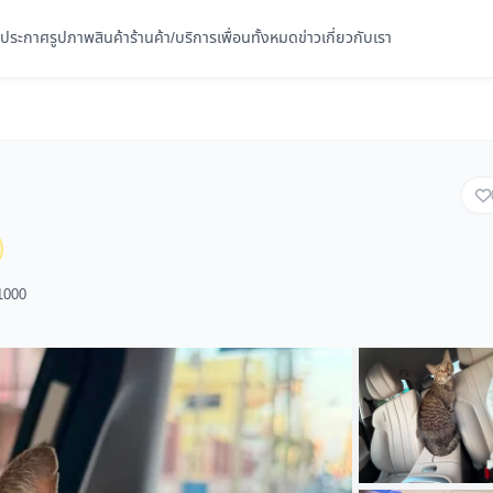
ประกาศ
รูปภาพ
สินค้า
ร้านค้า/บริการ
เพื่อนทั้งหมด
ข่าว
เกี่ยวกับเรา
31000