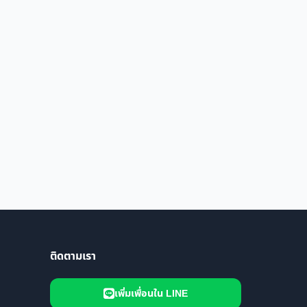
ติดตามเรา
เพิ่มเพื่อนใน LINE