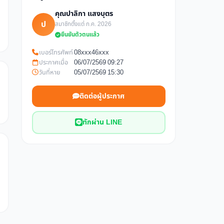
คุณปาลิกา แสงบุตร
ป
สมาชิกตั้งแต่ ก.ค. 2026
ยืนยันตัวตนแล้ว
เบอร์โทรศัพท์
08xxx46xxx
ประกาศเมื่อ
06/07/2569 09:27
วันที่หาย
05/07/2569 15:30
ติดต่อผู้ประกาศ
ทักผ่าน LINE