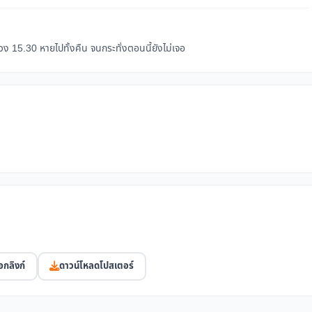
 15.30 หายไปทั้งคืน จนกระทั่งตอนนี้ยังไม่เจอ
อกลิงก์
ดาวน์โหลดโปสเตอร์