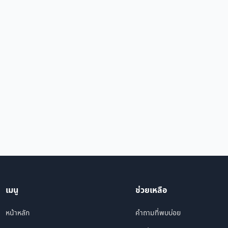
เมนู
ช่วยเหลือ
หน้าหลัก
คำถามที่พบบ่อย