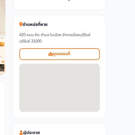
ตำแหน่งที่หาย
420 ถนน จิระ ตำบล ในเมือง อำเภอเมืองบุรีรัมย์
บุรีรัมย์ 31000
ดูบนแผนที่
ผู้ประกาศ