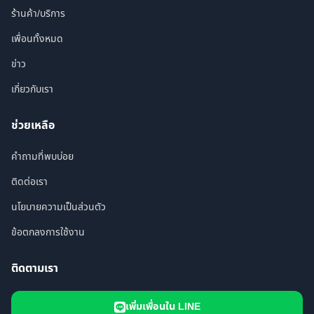
ร้านค้า/บริการ
เพื่อนทั้งหมด
ข่าว
เกี่ยวกับเรา
ช่วยเหลือ
คำถามที่พบบ่อย
ติดต่อเรา
นโยบายความเป็นส่วนตัว
ข้อตกลงการใช้งาน
ติดตามเรา
เพิ่มเพื่อนใน LINE