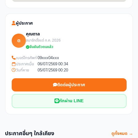
ผู้ประกาศ
คุณตาล
ต
สมาชิกตั้งแต่ ก.ค. 2026
ยืนยันตัวตนแล้ว
เบอร์โทรศัพท์
09xxx04xxx
ประกาศเมื่อ
06/07/2569 00:34
วันที่หาย
05/07/2569 00:20
ติดต่อผู้ประกาศ
ทักผ่าน LINE
ประกาศอื่นๆ ใกล้เคียง
ดูทั้งหมด →