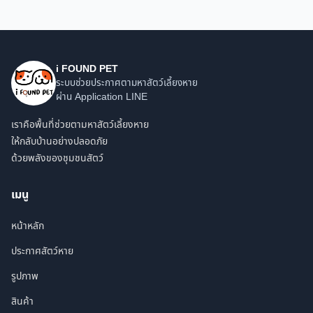
i FOUND PET
ระบบช่วยประกาศตามหาสัตว์เลี้ยงหาย
ผ่าน Application LINE
เราคือพื้นที่ช่วยตามหาสัตว์เลี้ยงหาย
ให้กลับบ้านอย่างปลอดภัย
ด้วยพลังของชุมชนสัตว์
เมนู
หน้าหลัก
ประกาศสัตว์หาย
รูปภาพ
สินค้า