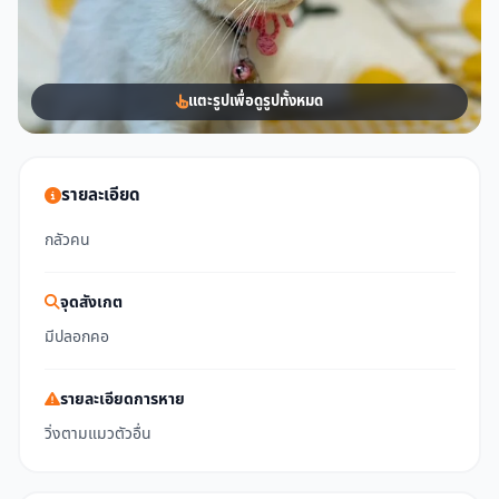
แตะรูปเพื่อดูรูปทั้งหมด
รายละเอียด
กลัวคน
จุดสังเกต
มีปลอกคอ
รายละเอียดการหาย
วิ่งตามแมวตัวอื่น