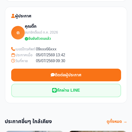
ผู้ประกาศ
คุณติ๊ก
ต
สมาชิกตั้งแต่ ก.ค. 2026
ยืนยันตัวตนแล้ว
เบอร์โทรศัพท์
09xxx66xxx
ประกาศเมื่อ
05/07/2569 13:42
วันที่หาย
05/07/2569 09:30
ติดต่อผู้ประกาศ
ทักผ่าน LINE
ประกาศอื่นๆ ใกล้เคียง
ดูทั้งหมด →