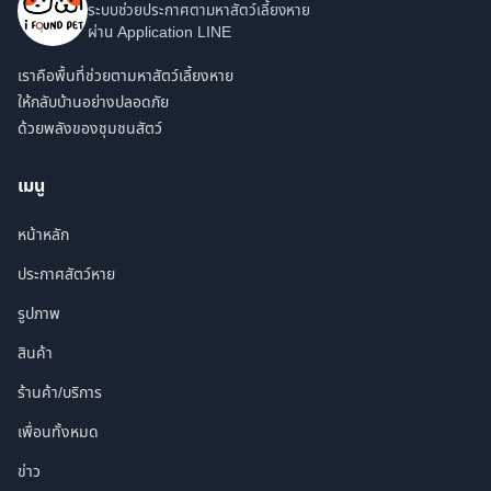
ระบบช่วยประกาศตามหาสัตว์เลี้ยงหาย
ผ่าน Application LINE
เราคือพื้นที่ช่วยตามหาสัตว์เลี้ยงหาย
ให้กลับบ้านอย่างปลอดภัย
ด้วยพลังของชุมชนสัตว์
เมนู
หน้าหลัก
ประกาศสัตว์หาย
รูปภาพ
สินค้า
ร้านค้า/บริการ
เพื่อนทั้งหมด
ข่าว