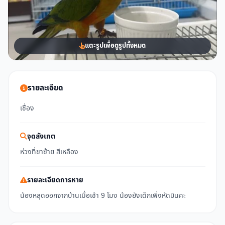
แตะรูปเพื่อดูรูปทั้งหมด
รายละเอียด
เชื่อง
จุดสังเกต
ห่วงที่ขาซ้าย สีเหลือง
รายละเอียดการหาย
น้องหลุดออกจากบ้านเมื่อเช้า 9 โมง น้องยังเด็กเพิ่งหัดบินคะ