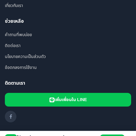
เกี่ยวกับเรา
ช่วยเหลือ
คำถามที่พบบ่อย
ติดต่อเรา
นโยบายความเป็นส่วนตัว
ข้อตกลงการใช้งาน
ติดตามเรา
เพิ่มเพื่อนใน LINE