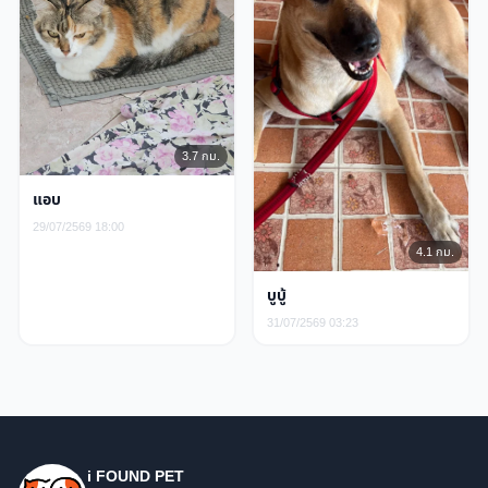
3.7 กม.
แอบ
29/07/2569 18:00
4.1 กม.
บูบู้
31/07/2569 03:23
i FOUND PET