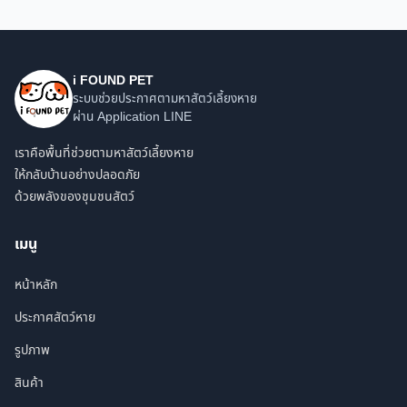
i FOUND PET
ระบบช่วยประกาศตามหาสัตว์เลี้ยงหาย
ผ่าน Application LINE
เราคือพื้นที่ช่วยตามหาสัตว์เลี้ยงหาย
ให้กลับบ้านอย่างปลอดภัย
ด้วยพลังของชุมชนสัตว์
เมนู
หน้าหลัก
ประกาศสัตว์หาย
รูปภาพ
สินค้า