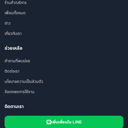
ร้านค้า/บริการ
เพื่อนทั้งหมด
ข่าว
เกี่ยวกับเรา
ช่วยเหลือ
คำถามที่พบบ่อย
ติดต่อเรา
นโยบายความเป็นส่วนตัว
ข้อตกลงการใช้งาน
ติดตามเรา
เพิ่มเพื่อนใน LINE