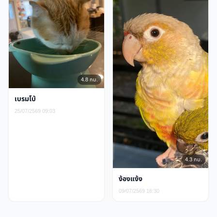
4.8 กม.
เบรมโบ้
25/07/2569 09:03
4.3 กม.
ง้องแง้ง
09/07/2569 16:30