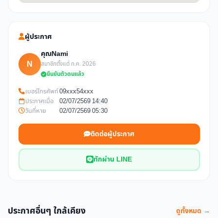
ผู้ประกาศ
คุณNami
N
สมาชิกตั้งแต่ ก.ค. 2026
ยืนยันตัวตนแล้ว
เบอร์โทรศัพท์
09xxx54xxx
ประกาศเมื่อ
02/07/2569 14:40
วันที่หาย
02/07/2569 05:30
ติดต่อผู้ประกาศ
ทักผ่าน LINE
ประกาศอื่นๆ ใกล้เคียง
ดูทั้งหมด →