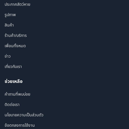
ประกาศสัตว์หาย
รูปภาพ
สินค้า
ร้านค้า/บริการ
เพื่อนทั้งหมด
ข่าว
เกี่ยวกับเรา
ช่วยเหลือ
คำถามที่พบบ่อย
ติดต่อเรา
นโยบายความเป็นส่วนตัว
ข้อตกลงการใช้งาน