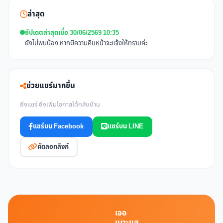
ล่าสุด
อัปเดตล่าสุดเมื่อ 30/06/2569 10:35
ยังไม่พบน้อง หากมีความคืบหน้าจะแจ้งให้ทราบค่ะ
ช่วยแชร์มากขึ้น
ยิ่งแชร์ ยิ่งเพิ่มโอกาสได้กลับบ้าน
แชร์บน Facebook
แชร์บน LINE
คัดลอกลิงก์
เจอ
เบาะแส