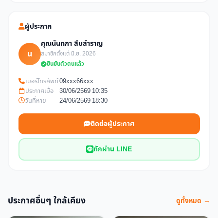
ผู้ประกาศ
คุณนันทกา สืบสำราญ
น
สมาชิกตั้งแต่ มิ.ย. 2026
ยืนยันตัวตนแล้ว
เบอร์โทรศัพท์
09xxx66xxx
ประกาศเมื่อ
30/06/2569 10:35
วันที่หาย
24/06/2569 18:30
ติดต่อผู้ประกาศ
ทักผ่าน LINE
ประกาศอื่นๆ ใกล้เคียง
ดูทั้งหมด →