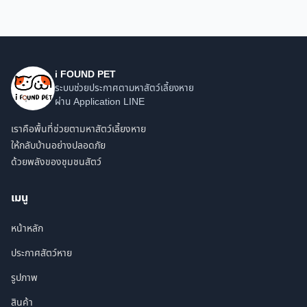
i FOUND PET
ระบบช่วยประกาศตามหาสัตว์เลี้ยงหาย
ผ่าน Application LINE
เราคือพื้นที่ช่วยตามหาสัตว์เลี้ยงหาย
ให้กลับบ้านอย่างปลอดภัย
ด้วยพลังของชุมชนสัตว์
เมนู
หน้าหลัก
ประกาศสัตว์หาย
รูปภาพ
สินค้า