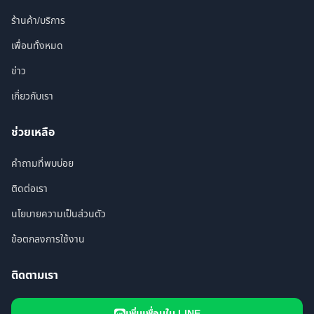
ร้านค้า/บริการ
เพื่อนทั้งหมด
ข่าว
เกี่ยวกับเรา
ช่วยเหลือ
คำถามที่พบบ่อย
ติดต่อเรา
นโยบายความเป็นส่วนตัว
ข้อตกลงการใช้งาน
ติดตามเรา
เพิ่มเพื่อนใน LINE