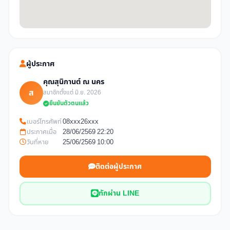
ผู้ประกาศ
คุณสุนิกานต์ ณ นคร
ส
สมาชิกตั้งแต่ มิ.ย. 2026
ยืนยันตัวตนแล้ว
เบอร์โทรศัพท์
08xxx26xxx
ประกาศเมื่อ
28/06/2569 22:20
วันที่หาย
25/06/2569 10:00
ติดต่อผู้ประกาศ
ทักผ่าน LINE