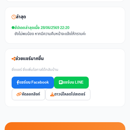
ล่าสุด
อัปเดตล่าสุดเมื่อ 28/06/2569 22:20
ยังไม่พบน้อง หากมีความคืบหน้าจะแจ้งให้ทราบค่ะ
ช่วยแชร์มากขึ้น
ยิ่งแชร์ ยิ่งเพิ่มโอกาสได้กลับบ้าน
แชร์บน Facebook
แชร์บน LINE
คัดลอกลิงก์
ดาวน์โหลดโปสเตอร์