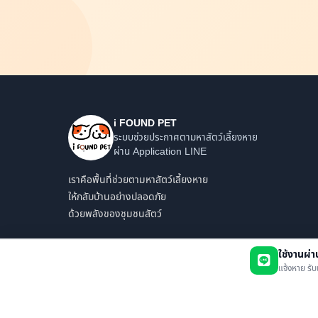
i FOUND PET
ระบบช่วยประกาศตามหาสัตว์เลี้ยงหาย
ผ่าน Application LINE
เราคือพื้นที่ช่วยตามหาสัตว์เลี้ยงหาย
ให้กลับบ้านอย่างปลอดภัย
ด้วยพลังของชุมชนสัตว์
ใช้งานผ่
แจ้งหาย รับ