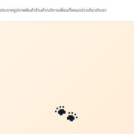
ประกาศ
รูปภาพ
สินค้า
ร้านค้า/บริการ
เพื่อนทั้งหมด
ข่าว
เกี่ยวกับเรา
🐾