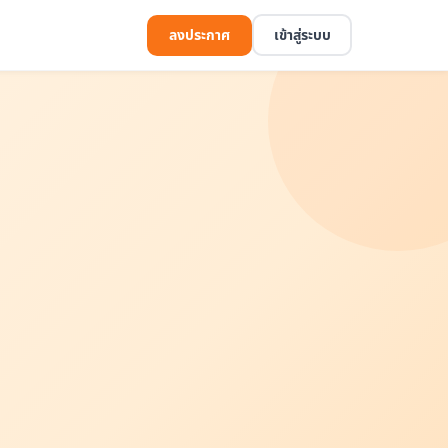
ลงประกาศ
เข้าสู่ระบบ