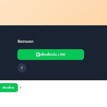
ติดตามเรา
เพิ่มเพื่อนใน LINE
เพิ่มเพื่อน
✕