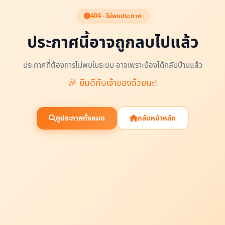
404 · ไม่พบประกาศ
ประกาศนี้อาจถูกลบไปแล้ว
ประกาศที่ต้องการไม่พบในระบบ อาจเพราะน้องได้กลับบ้านแล้ว
🎉 ยินดีกับเจ้าของด้วยนะ!
ดูประกาศทั้งหมด
กลับหน้าหลัก