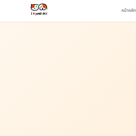
หน้าหลัก