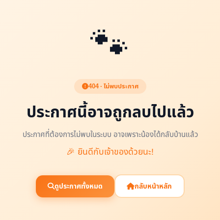
🐾
404 · ไม่พบประกาศ
ประกาศนี้อาจถูกลบไปแล้ว
ประกาศที่ต้องการไม่พบในระบบ อาจเพราะน้องได้กลับบ้านแล้ว
🎉 ยินดีกับเจ้าของด้วยนะ!
ดูประกาศทั้งหมด
กลับหน้าหลัก