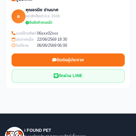
คุณอรนิช ปานมาศ
อ
สมาชิกตั้งแต่ มิ.ย. 2026
ยืนยันตัวตนแล้ว
เบอร์โทรศัพท์
06xxx02xxx
ประกาศเมื่อ
22/06/2569 18:30
วันที่หาย
06/06/2569 06:00
ติดต่อผู้ประกาศ
ทักผ่าน LINE
i FOUND PET