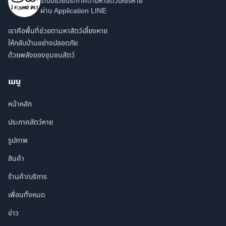
ระบบช่วยประกาศตามหาสัตว์เลี้ยงหาย
ผ่าน Application LINE
เราคือพื้นที่ช่วยตามหาสัตว์เลี้ยงหาย
ให้กลับบ้านอย่างปลอดภัย
ด้วยพลังของชุมชนสัตว์
เมนู
หน้าหลัก
ประกาศสัตว์หาย
รูปภาพ
สินค้า
ร้านค้า/บริการ
เพื่อนทั้งหมด
ข่าว