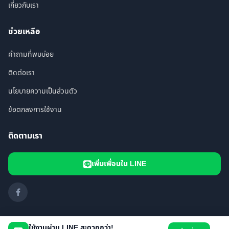
เกี่ยวกับเรา
ช่วยเหลือ
คำถามที่พบบ่อย
ติดต่อเรา
นโยบายความเป็นส่วนตัว
ข้อตกลงการใช้งาน
ติดตามเรา
เพิ่มเพื่อนใน LINE
ใช้งานผ่าน LINE สะดวกกว่า!