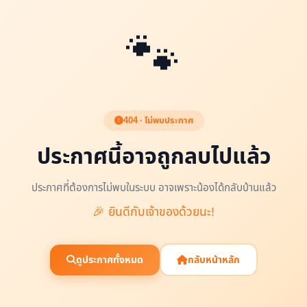
🐾
404 · ไม่พบประกาศ
ประกาศนี้อาจถูกลบไปแล้ว
ประกาศที่ต้องการไม่พบในระบบ อาจเพราะน้องได้กลับบ้านแล้ว
🎉 ยินดีกับเจ้าของด้วยนะ!
ดูประกาศทั้งหมด
กลับหน้าหลัก