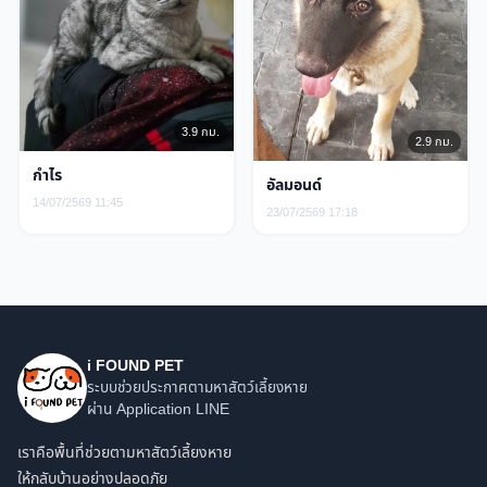
3.9 กม.
2.9 กม.
กำไร
อัลมอนด์
14/07/2569 11:45
23/07/2569 17:18
i FOUND PET
ระบบช่วยประกาศตามหาสัตว์เลี้ยงหาย
ผ่าน Application LINE
เราคือพื้นที่ช่วยตามหาสัตว์เลี้ยงหาย
ให้กลับบ้านอย่างปลอดภัย