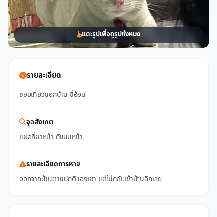
แตะรูปเพื่อดูรูปทั้งหมด
รายละเอียด
ชอบเที่ยวนอกบ้าน ขี้อ้อน
จุดสังเกต
แผลที่ขาหน้า กับบนหน้า
รายละเอียดการหาย
ออกจากบ้านตามปกติของเขา แต่ไม่กลับเข้าบ้านอีกเลย