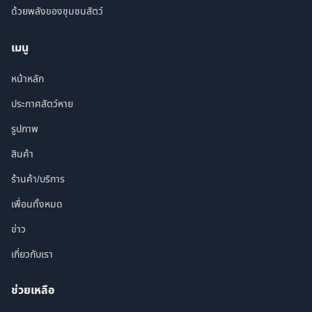
ด้วยพลังของชุมชนสัตว์
เมนู
หน้าหลัก
ประกาศสัตว์หาย
รูปภาพ
สินค้า
ร้านค้า/บริการ
เพื่อนทั้งหมด
ข่าว
เกี่ยวกับเรา
ช่วยเหลือ