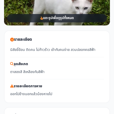
แตะรูปเพื่อดูรูปทั้งหมด
รายละเอียด
นิสัยขี้อ้อน ติดคน ไม่ก้าวร้าว เข้ากับคนง่าย สวมปลอกคอสีฟ้า
จุดสังเกต
ตาสองสี สีเหลืองกับสีฟ้า
รายละเอียดการหาย
ออกไปข้างนอกแล้วน้องหายไป