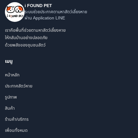
i FOUND PET
ระบบช่วยประกาศตามหาสัตว์เลี้ยงหาย
ผ่าน Application LINE
เราคือพื้นที่ช่วยตามหาสัตว์เลี้ยงหาย
ให้กลับบ้านอย่างปลอดภัย
ด้วยพลังของชุมชนสัตว์
เมนู
หน้าหลัก
ประกาศสัตว์หาย
รูปภาพ
สินค้า
ร้านค้า/บริการ
เพื่อนทั้งหมด