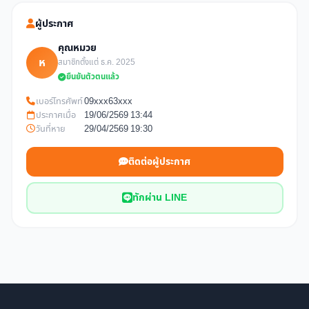
ผู้ประกาศ
คุณหมวย
ห
สมาชิกตั้งแต่ ธ.ค. 2025
ยืนยันตัวตนแล้ว
เบอร์โทรศัพท์
09xxx63xxx
ประกาศเมื่อ
19/06/2569 13:44
วันที่หาย
29/04/2569 19:30
ติดต่อผู้ประกาศ
ทักผ่าน LINE