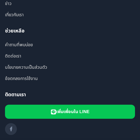
ข่าว
เกี่ยวกับเรา
ช่วยเหลือ
คำถามที่พบบ่อย
ติดต่อเรา
นโยบายความเป็นส่วนตัว
ข้อตกลงการใช้งาน
ติดตามเรา
เพิ่มเพื่อนใน LINE