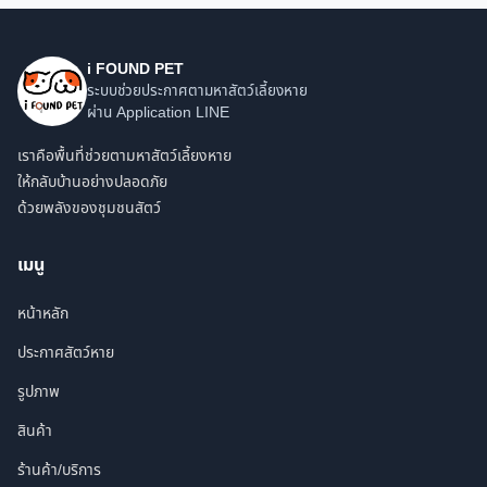
i FOUND PET
ระบบช่วยประกาศตามหาสัตว์เลี้ยงหาย
ผ่าน Application LINE
เราคือพื้นที่ช่วยตามหาสัตว์เลี้ยงหาย
ให้กลับบ้านอย่างปลอดภัย
ด้วยพลังของชุมชนสัตว์
เมนู
หน้าหลัก
ประกาศสัตว์หาย
รูปภาพ
สินค้า
ร้านค้า/บริการ