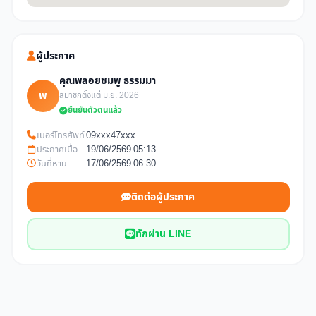
ผู้ประกาศ
คุณพลอยชมพู ธรรมมา
พ
สมาชิกตั้งแต่ มิ.ย. 2026
ยืนยันตัวตนแล้ว
เบอร์โทรศัพท์
09xxx47xxx
ประกาศเมื่อ
19/06/2569 05:13
วันที่หาย
17/06/2569 06:30
ติดต่อผู้ประกาศ
ทักผ่าน LINE