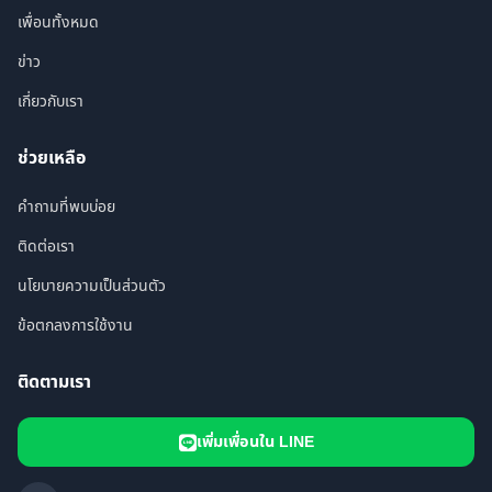
เพื่อนทั้งหมด
ข่าว
เกี่ยวกับเรา
ช่วยเหลือ
คำถามที่พบบ่อย
ติดต่อเรา
นโยบายความเป็นส่วนตัว
ข้อตกลงการใช้งาน
ติดตามเรา
เพิ่มเพื่อนใน LINE