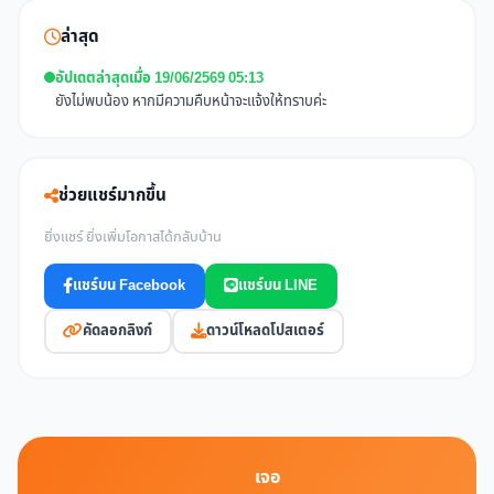
ล่าสุด
อัปเดตล่าสุดเมื่อ 19/06/2569 05:13
ยังไม่พบน้อง หากมีความคืบหน้าจะแจ้งให้ทราบค่ะ
ช่วยแชร์มากขึ้น
ยิ่งแชร์ ยิ่งเพิ่มโอกาสได้กลับบ้าน
แชร์บน Facebook
แชร์บน LINE
คัดลอกลิงก์
ดาวน์โหลดโปสเตอร์
เจอ