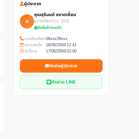
ผู้ประกาศ
คุณสุธิมนต์ สอาดเอี่ยม
ส
สมาชิกตั้งแต่ มิ.ย. 2026
ยืนยันตัวตนแล้ว
เบอร์โทรศัพท์
06xxx39xxx
ประกาศเมื่อ
18/06/2569 12:41
วันที่หาย
17/06/2569 02:00
ติดต่อผู้ประกาศ
ทักผ่าน LINE