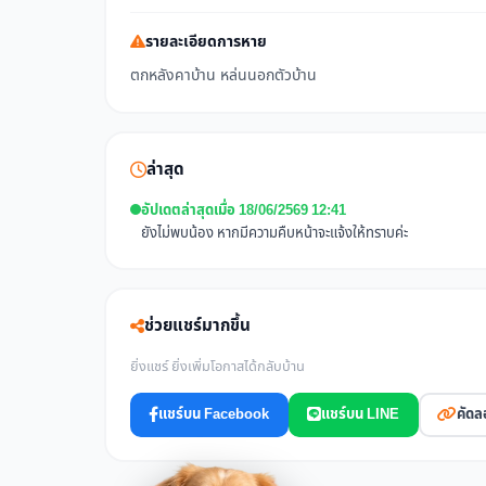
รายละเอียดการหาย
ตกหลังคาบ้าน หล่นนอกตัวบ้าน
ล่าสุด
อัปเดตล่าสุดเมื่อ 18/06/2569 12:41
ยังไม่พบน้อง หากมีความคืบหน้าจะแจ้งให้ทราบค่ะ
ช่วยแชร์มากขึ้น
ยิ่งแชร์ ยิ่งเพิ่มโอกาสได้กลับบ้าน
แชร์บน Facebook
แชร์บน LINE
คัดล