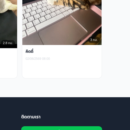
3 กม.
2.8 กม.
คิตตี่
02/08/2569 08:00
ติดตามเรา