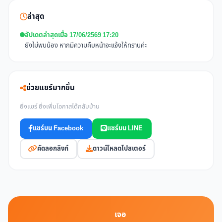
ล่าสุด
อัปเดตล่าสุดเมื่อ 17/06/2569 17:20
ยังไม่พบน้อง หากมีความคืบหน้าจะแจ้งให้ทราบค่ะ
ช่วยแชร์มากขึ้น
ยิ่งแชร์ ยิ่งเพิ่มโอกาสได้กลับบ้าน
แชร์บน Facebook
แชร์บน LINE
คัดลอกลิงก์
ดาวน์โหลดโปสเตอร์
เจอ