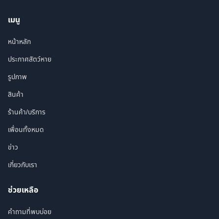
เมนู
หน้าหลัก
ประกาศสัตว์หาย
รูปภาพ
สินค้า
ร้านค้า/บริการ
เพื่อนทั้งหมด
ข่าว
เกี่ยวกับเรา
ช่วยเหลือ
คำถามที่พบบ่อย