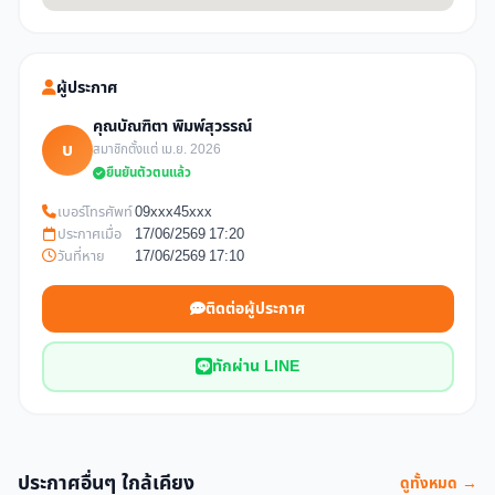
ผู้ประกาศ
คุณบัณฑิตา พิมพ์สุวรรณ์
บ
สมาชิกตั้งแต่ เม.ย. 2026
ยืนยันตัวตนแล้ว
เบอร์โทรศัพท์
09xxx45xxx
ประกาศเมื่อ
17/06/2569 17:20
วันที่หาย
17/06/2569 17:10
ติดต่อผู้ประกาศ
ทักผ่าน LINE
ประกาศอื่นๆ ใกล้เคียง
ดูทั้งหมด →