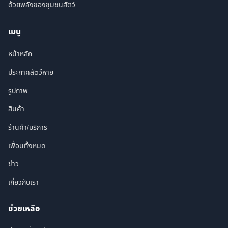
ด้วยพลังของชุมชนสัตว์
เมนู
หน้าหลัก
ประกาศสัตว์หาย
รูปภาพ
สินค้า
ร้านค้า/บริการ
เพื่อนทั้งหมด
ข่าว
เกี่ยวกับเรา
ช่วยเหลือ