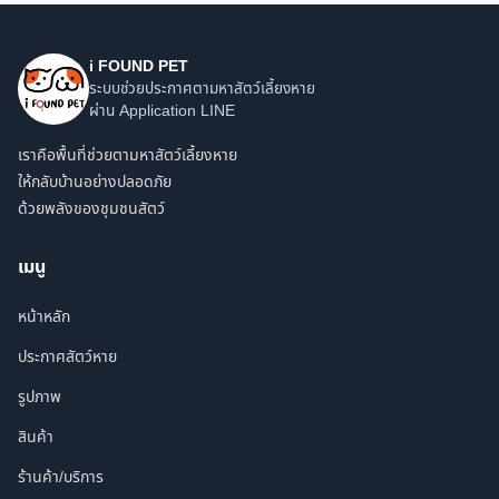
i FOUND PET
ระบบช่วยประกาศตามหาสัตว์เลี้ยงหาย
ผ่าน Application LINE
เราคือพื้นที่ช่วยตามหาสัตว์เลี้ยงหาย
ให้กลับบ้านอย่างปลอดภัย
ด้วยพลังของชุมชนสัตว์
เมนู
หน้าหลัก
ประกาศสัตว์หาย
รูปภาพ
สินค้า
ร้านค้า/บริการ