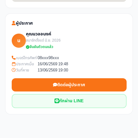
ผู้ประกาศ
คุณนวลอนงค์
น
สมาชิกตั้งแต่ มิ.ย. 2026
ยืนยันตัวตนแล้ว
เบอร์โทรศัพท์
08xxx98xxx
ประกาศเมื่อ
16/06/2569 19:48
วันที่หาย
13/06/2569 19:00
ติดต่อผู้ประกาศ
ทักผ่าน LINE