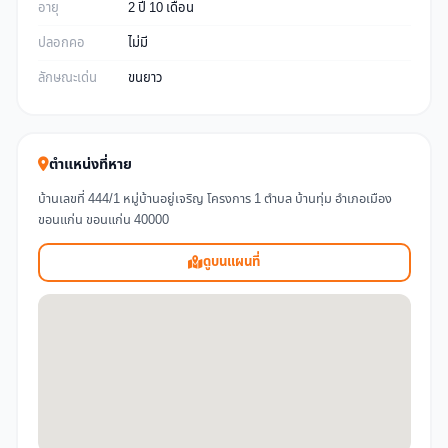
อายุ
2 ปี 10 เดือน
ปลอกคอ
ไม่มี
ลักษณะเด่น
ขนยาว
ตำแหน่งที่หาย
บ้านเลขที่ 444/1 หมู่บ้านอยู่เจริญ โครงการ 1 ตำบล บ้านทุ่ม อำเภอเมือง
ขอนแก่น ขอนแก่น 40000
ดูบนแผนที่