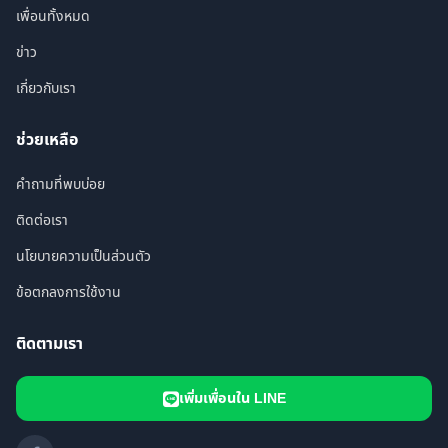
เพื่อนทั้งหมด
ข่าว
เกี่ยวกับเรา
ช่วยเหลือ
คำถามที่พบบ่อย
ติดต่อเรา
นโยบายความเป็นส่วนตัว
ข้อตกลงการใช้งาน
ติดตามเรา
เพิ่มเพื่อนใน LINE