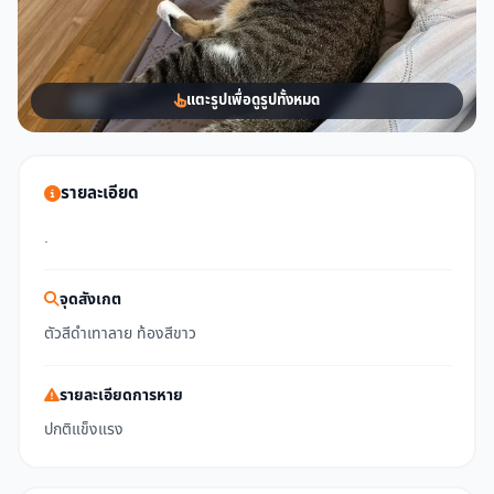
แตะรูปเพื่อดูรูปทั้งหมด
รายละเอียด
.
จุดสังเกต
ตัวสีดำเทาลาย ท้องสีขาว
รายละเอียดการหาย
ปกติแข็งแรง