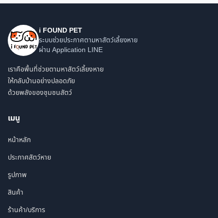
i FOUND PET
ระบบช่วยประกาศตามหาสัตว์เลี้ยงหาย
ผ่าน Application LINE
เราคือพื้นที่ช่วยตามหาสัตว์เลี้ยงหาย
ให้กลับบ้านอย่างปลอดภัย
ด้วยพลังของชุมชนสัตว์
เมนู
หน้าหลัก
ประกาศสัตว์หาย
รูปภาพ
สินค้า
ร้านค้า/บริการ