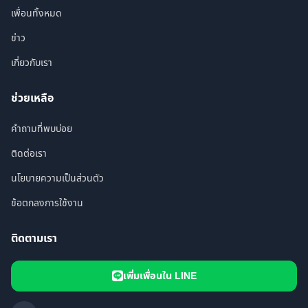
เพื่อนทั้งหมด
ข่าว
เกี่ยวกับเรา
ช่วยเหลือ
คำถามที่พบบ่อย
ติดต่อเรา
นโยบายความเป็นส่วนตัว
ข้อตกลงการใช้งาน
ติดตามเรา
เพิ่มเพื่อนใน LINE