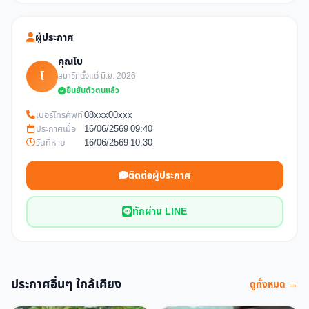
ผู้ประกาศ
คุณโบ
โ
สมาชิกตั้งแต่ มิ.ย. 2026
ยืนยันตัวตนแล้ว
เบอร์โทรศัพท์
08xxx00xxx
ประกาศเมื่อ
16/06/2569 09:40
วันที่หาย
16/06/2569 10:30
ติดต่อผู้ประกาศ
ทักผ่าน LINE
ประกาศอื่นๆ ใกล้เคียง
ดูทั้งหมด →