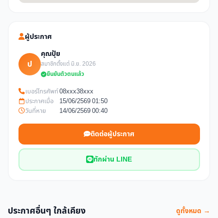
ผู้ประกาศ
คุณปุ้ย
ป
สมาชิกตั้งแต่ มิ.ย. 2026
ยืนยันตัวตนแล้ว
เบอร์โทรศัพท์
08xxx38xxx
ประกาศเมื่อ
15/06/2569 01:50
วันที่หาย
14/06/2569 00:40
ติดต่อผู้ประกาศ
ทักผ่าน LINE
ประกาศอื่นๆ ใกล้เคียง
ดูทั้งหมด →