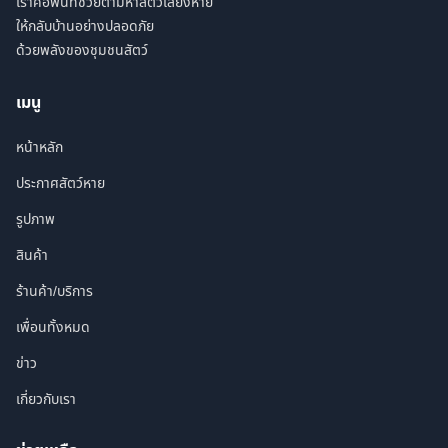
เราคือพื้นที่ช่วยตามหาสัตว์เลี้ยงหาย
ให้กลับบ้านอย่างปลอดภัย
ด้วยพลังของชุมชนสัตว์
เมนู
หน้าหลัก
ประกาศสัตว์หาย
รูปภาพ
สินค้า
ร้านค้า/บริการ
เพื่อนทั้งหมด
ข่าว
เกี่ยวกับเรา