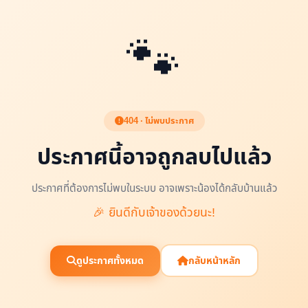
🐾
404 · ไม่พบประกาศ
ประกาศนี้อาจถูกลบไปแล้ว
ประกาศที่ต้องการไม่พบในระบบ อาจเพราะน้องได้กลับบ้านแล้ว
🎉 ยินดีกับเจ้าของด้วยนะ!
ดูประกาศทั้งหมด
กลับหน้าหลัก