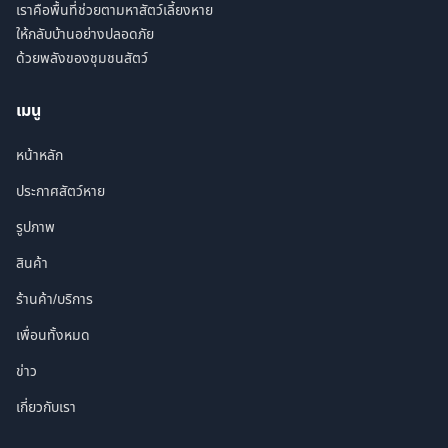
เราคือพื้นที่ช่วยตามหาสัตว์เลี้ยงหาย
ให้กลับบ้านอย่างปลอดภัย
ด้วยพลังของชุมชนสัตว์
เมนู
หน้าหลัก
ประกาศสัตว์หาย
รูปภาพ
สินค้า
ร้านค้า/บริการ
เพื่อนทั้งหมด
ข่าว
เกี่ยวกับเรา