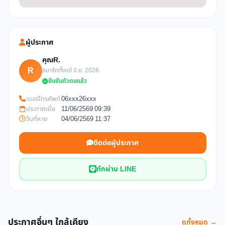
ผู้ประกาศ
คุณR.
R
สมาชิกตั้งแต่ มิ.ย. 2026
ยืนยันตัวตนแล้ว
เบอร์โทรศัพท์
06xxx26xxx
ประกาศเมื่อ
11/06/2569 09:39
วันที่หาย
04/06/2569 11:37
ติดต่อผู้ประกาศ
ทักผ่าน LINE
ประกาศอื่นๆ ใกล้เคียง
ดูทั้งหมด →