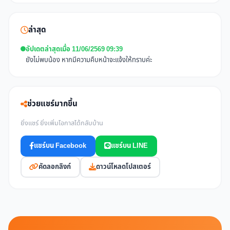
ล่าสุด
อัปเดตล่าสุดเมื่อ 11/06/2569 09:39
ยังไม่พบน้อง หากมีความคืบหน้าจะแจ้งให้ทราบค่ะ
ช่วยแชร์มากขึ้น
ยิ่งแชร์ ยิ่งเพิ่มโอกาสได้กลับบ้าน
แชร์บน Facebook
แชร์บน LINE
คัดลอกลิงก์
ดาวน์โหลดโปสเตอร์