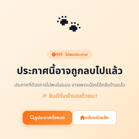
🐾
404 · ไม่พบประกาศ
ประกาศนี้อาจถูกลบไปแล้ว
ประกาศที่ต้องการไม่พบในระบบ อาจเพราะน้องได้กลับบ้านแล้ว
🎉 ยินดีกับเจ้าของด้วยนะ!
ดูประกาศทั้งหมด
กลับหน้าหลัก