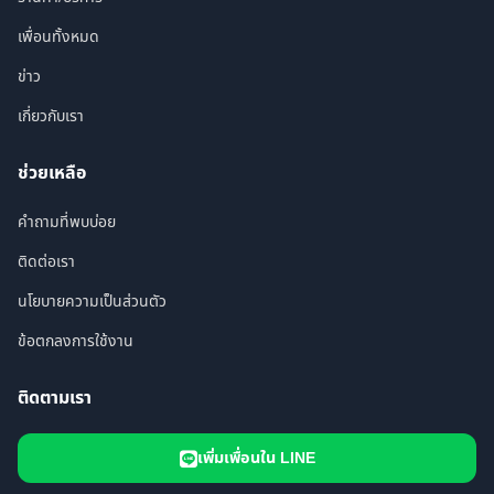
เพื่อนทั้งหมด
ข่าว
เกี่ยวกับเรา
ช่วยเหลือ
คำถามที่พบบ่อย
ติดต่อเรา
นโยบายความเป็นส่วนตัว
ข้อตกลงการใช้งาน
ติดตามเรา
เพิ่มเพื่อนใน LINE