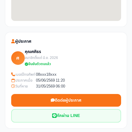
ผู้ประกาศ
คุณศศิธร
ศ
สมาชิกตั้งแต่ มิ.ย. 2026
ยืนยันตัวตนแล้ว
เบอร์โทรศัพท์
08xxx18xxx
ประกาศเมื่อ
05/06/2569 11:20
วันที่หาย
31/05/2569 06:00
ติดต่อผู้ประกาศ
ทักผ่าน LINE