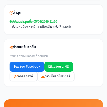
ล่าสุด
อัปเดตล่าสุดเมื่อ 05/06/2569 11:20
ยังไม่พบน้อง หากมีความคืบหน้าจะแจ้งให้ทราบค่ะ
ช่วยแชร์มากขึ้น
ยิ่งแชร์ ยิ่งเพิ่มโอกาสได้กลับบ้าน
แชร์บน Facebook
แชร์บน LINE
คัดลอกลิงก์
ดาวน์โหลดโปสเตอร์