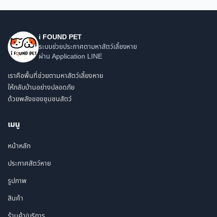
i FOUND PET
ระบบช่วยประกาศตามหาสัตว์เลี้ยงหาย
ผ่าน Application LINE
เราคือพื้นที่ช่วยตามหาสัตว์เลี้ยงหาย
ให้กลับบ้านอย่างปลอดภัย
ด้วยพลังของชุมชนสัตว์
เมนู
หน้าหลัก
ประกาศสัตว์หาย
รูปภาพ
สินค้า
ร้านค้า/บริการ